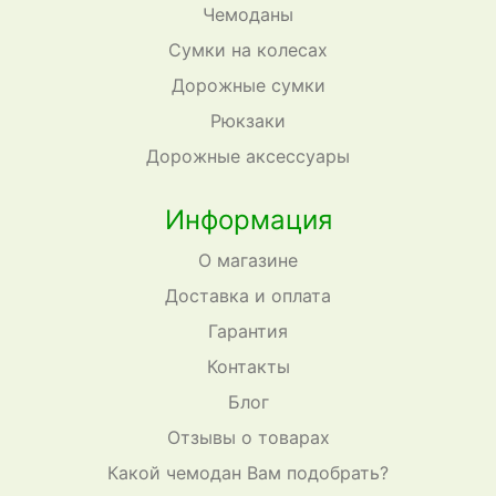
Чемоданы
Сумки на колесах
Дорожные сумки
Рюкзаки
Дорожные аксессуары
Информация
О магазине
Доставка и оплата
Гарантия
Контакты
Блог
Отзывы о товарах
Какой чемодан Вам подобрать?