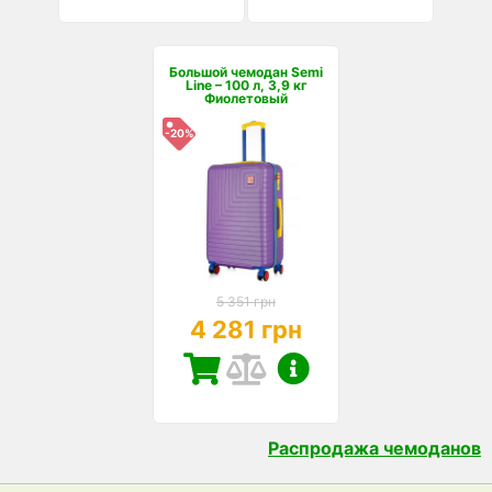
Большой чемодан Semi
Line – 100 л, 3,9 кг
Фиолетовый
-20%
5 351 грн
4 281 грн
Распродажа чемоданов