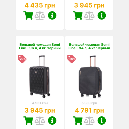
4 435 грн
3 945 грн
Большой чемодан Semi
Большой чемодан Semi
Line – 96 л, 4 кг Черный
Line – 94 л, 4 кг Черный
-20%
-20%
4 931 грн
5 989 грн
3 945 грн
4 791 грн