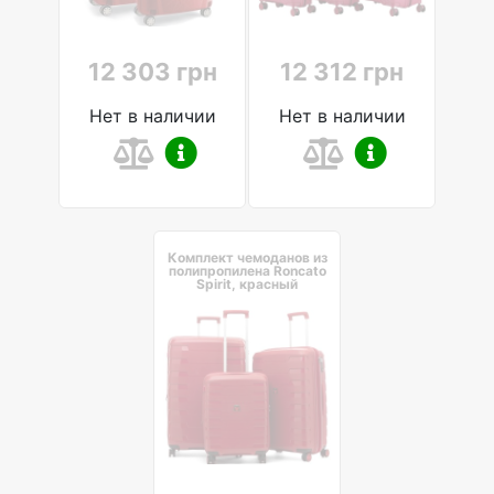
12 303 грн
12 312 грн
Нет в наличии
Нет в наличии
Комплект чемоданов из
полипропилена Roncato
Spirit, красный