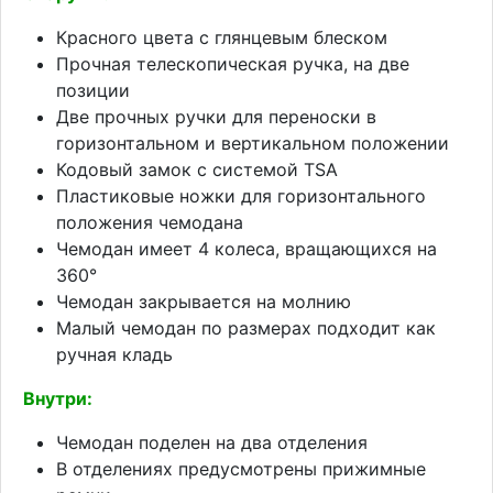
Красного цвета с глянцевым блеском
Прочная телескопическая ручка, на две
позиции
Две прочных ручки для переноски в
горизонтальном и вертикальном положении
Кодовый замок с системой TSA
Пластиковые ножки для горизонтального
положения чемодана
Чемодан имеет 4 колеса, вращающихся на
360°
Чемодан закрывается на молнию
Малый чемодан по размерах подходит как
ручная кладь
Внутри:
Чемодан поделен на два отделения
В отделениях предусмотрены прижимные