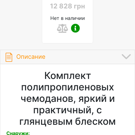
12 828 грн
Нет в наличии
Описание
Комплект
полипропиленовых
чемоданов, яркий и
практичный, с
глянцевым блеском
Снаружи: