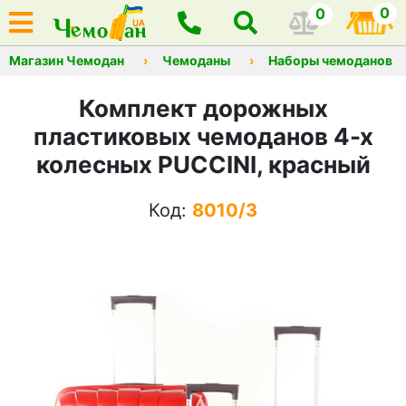
0
0
Магазин Чемодан
Чемоданы
Наборы чемоданов
Комплект дорожных
пластиковых чемоданов 4-х
колесных PUCCINI, красный
Код:
8010/3