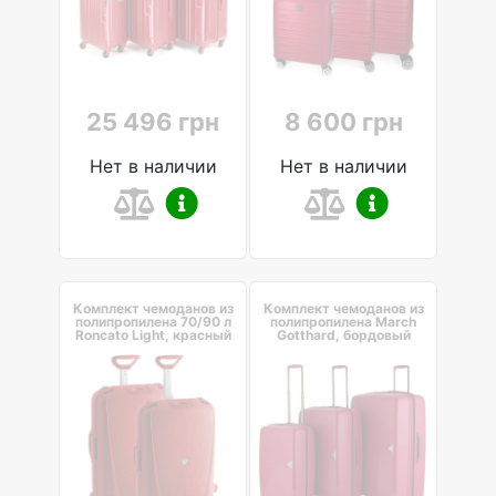
25 496 грн
8 600 грн
Нет в наличии
Нет в наличии
Комплект чемоданов из
Комплект чемоданов из
полипропилена 70/90 л
полипропилена March
Roncato Light, красный
Gotthard, бордовый