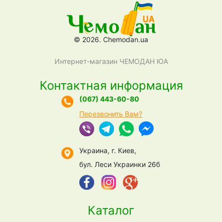
© 2026. Chemodan.ua
Интернет-магазин ЧЕМОДАН ЮА
Контактная информация
(067) 443-60-80
Перезвонить Вам?
Украина, г. Киев,
бул. Леси Украинки 26б
Каталог