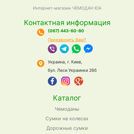
Интернет-магазин ЧЕМОДАН ЮА
Контактная информация
(067) 443-60-80
Перезвонить Вам?
Украина, г. Киев,
бул. Леси Украинки 26б
Каталог
Чемоданы
Сумки на колесах
Дорожные сумки