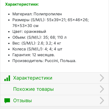
Характеристики:
Материал: Полипропилен
Размеры (S/M/L): 55x39x21; 65x46x26;
76x53x30 см
Цвет: оранжевый
Объем: (S/M/L): 35; 68; 110 л
Вес: (S/M/L): 2.6; 3.2; 4 кг
Колеса (S/M/L/): 4; 4; 4 шт
Гарантия: 12 месяцев.
Производитель: Puccini, Польша.
Характеристики
Похожие товары
Отзывы