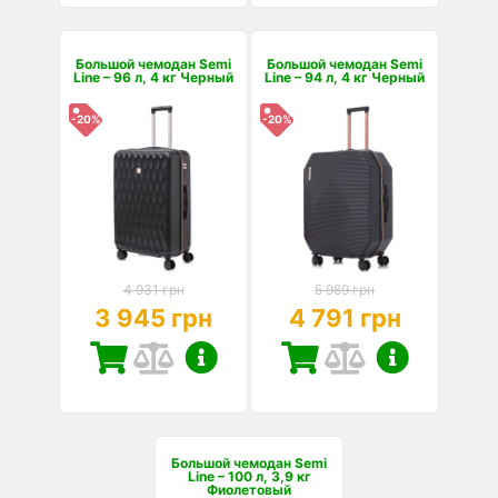
Большой чемодан Semi
Большой чемодан Semi
Line – 96 л, 4 кг Черный
Line – 94 л, 4 кг Черный
-20%
-20%
4 931 грн
5 989 грн
3 945 грн
4 791 грн
Большой чемодан Semi
Line – 100 л, 3,9 кг
Фиолетовый