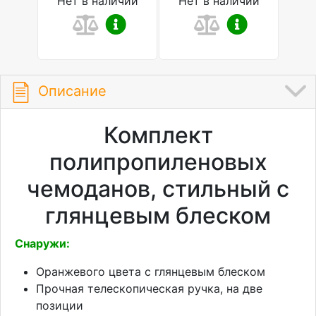
Нет в наличии
Нет в наличии
Описание
Комплект
полипропиленовых
чемоданов, стильный с
глянцевым блеском
Снаружи:
Оранжевого цвета с глянцевым блеском
Прочная телескопическая ручка, на две
позиции