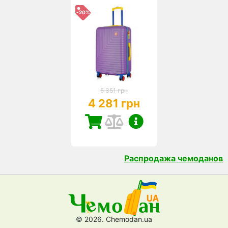
-20%
5 351 грн
4 281 грн
Распродажа чемоданов
© 2026. Chemodan.ua