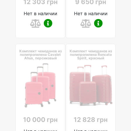
12 303 грн
9 650 грн
Нет в наличии
Нет в наличии
Комплект чемоданов из
Комплект чемоданов из
полипропилена Cavalet
полипропилена Roncato
Ahus, персиковый
Spirit, красный
10 000 грн
12 828 грн