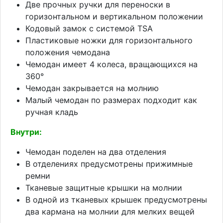
Две прочных ручки для переноски в
горизонтальном и вертикальном положении
Кодовый замок с системой TSA
Пластиковые ножки для горизонтального
положения чемодана
Чемодан имеет 4 колеса, вращающихся на
360°
Чемодан закрывается на молнию
Малый чемодан по размерах подходит как
ручная кладь
Внутри:
Чемодан поделен на два отделения
В отделениях предусмотрены прижимные
ремни
Тканевые защитные крышки на молнии
В одной из тканевых крышек предусмотрены
два кармана на молнии для мелких вещей