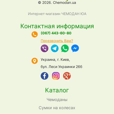
© 2026. Chemodan.ua
Интернет-магазин ЧЕМОДАН ЮА
Контактная информация
(067) 443-60-80
Перезвонить Вам?
Украина, г. Киев,
бул. Леси Украинки 26б
Каталог
Чемоданы
Сумки на колесах