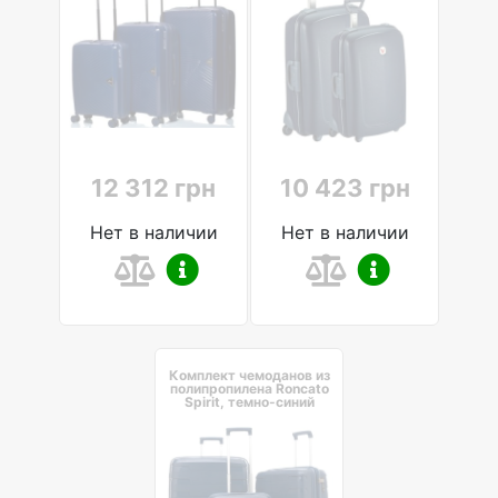
12 312 грн
10 423 грн
Нет в наличии
Нет в наличии
Комплект чемоданов из
полипропилена Roncato
Spirit, темно-синий