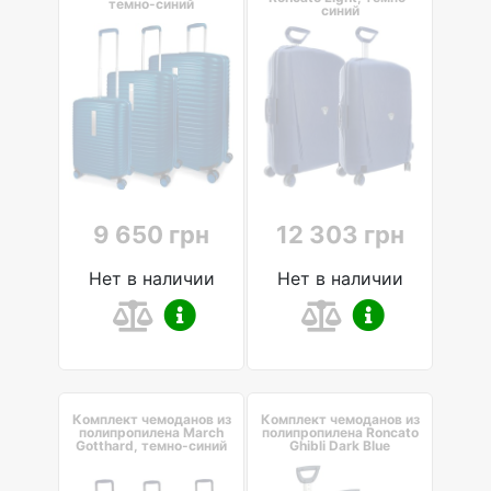
темно-синий
синий
9 650 грн
12 303 грн
Нет в наличии
Нет в наличии
Комплект чемоданов из
Комплект чемоданов из
полипропилена March
полипропилена Roncato
Gotthard, темно-синий
Ghibli Dark Blue