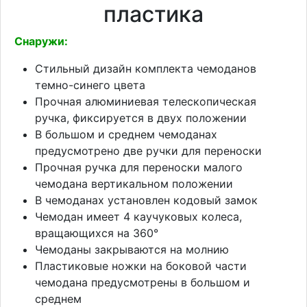
пластика
Снаружи:
Стильный дизайн комплекта чемоданов
темно-синего цвета
Прочная алюминиевая телескопическая
ручка, фиксируется в двух положении
В большом и среднем чемоданах
предусмотрено две ручки для переноски
Прочная ручка для переноски малого
чемодана вертикальном положении
В чемоданах установлен кодовый замок
Чемодан имеет 4 каучуковых колеса,
вращающихся на 360°
Чемоданы закрываются на молнию
Пластиковые ножки на боковой части
чемодана предусмотрены в большом и
среднем