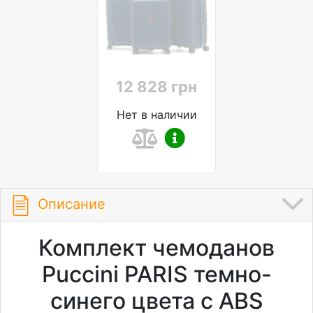
12 828 грн
Нет в наличии
Описание
Комплект чемоданов
Puccini PARIS темно-
синего цвета с ABS