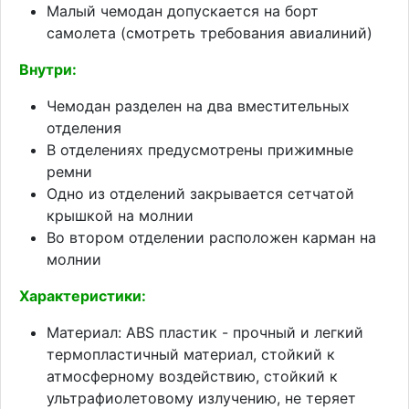
Малый чемодан допускается на борт
самолета (смотреть требования авиалиний)
Внутри:
Чемодан разделен на два вместительных
отделения
В отделениях предусмотрены прижимные
ремни
Одно из отделений закрывается сетчатой
крышкой на молнии
Во втором отделении расположен карман на
молнии
Характеристики:
Материал: ABS пластик - прочный и легкий
термопластичный материал, стойкий к
атмосферному воздействию, стойкий к
ультрафиолетовому излучению, не теряет