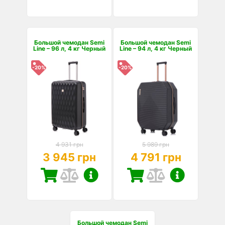
Большой чемодан Semi
Большой чемодан Semi
Line – 96 л, 4 кг Черный
Line – 94 л, 4 кг Черный
-20%
-20%
4 931 грн
5 989 грн
3 945 грн
4 791 грн
Большой чемодан Semi