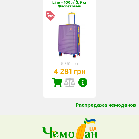
Line – 100 л, 3,9 кг
Фиолетовый
-20%
5 351 грн
4 281 грн
Распродажа чемоданов