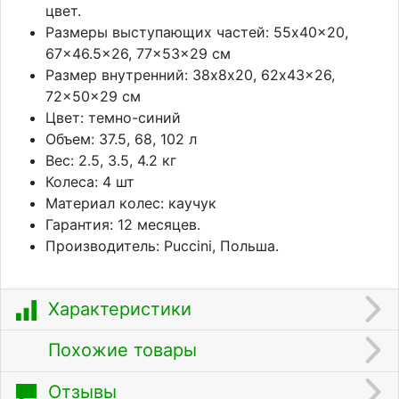
цвет.
Размеры выступающих частей: 55x40x20,
67x46.5x26, 77x53x29 см
Размер внутренний: 38х8х20, 62x43x26,
72x50x29 см
Цвет: темно-синий
Объем: 37.5, 68, 102 л
Вес: 2.5, 3.5, 4.2 кг
Колеса: 4 шт
Материал колес: каучук
Гарантия: 12 месяцев.
Производитель: Puccini, Польша.
Характеристики
Похожие товары
Отзывы