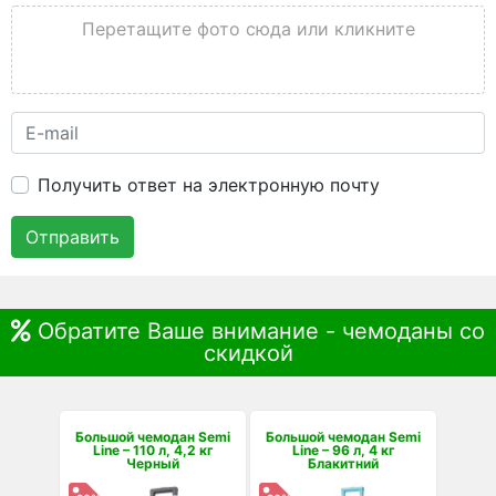
Перетащите фото сюда или кликните
Получить ответ на электронную почту
Отправить
Обратите Ваше внимание - чемоданы со
скидкой
Большой чемодан Semi
Большой чемодан Semi
Line – 110 л, 4,2 кг
Line – 96 л, 4 кг
Черный
Блакитний