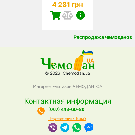
4 281 грн
Распродажа чемоданов
© 2026. Chemodan.ua
Интернет-магазин ЧЕМОДАН ЮА
Контактная информация
(067) 443-60-80
Перезвонить Вам?