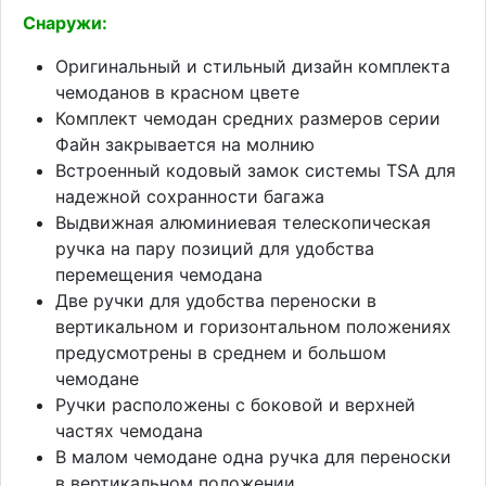
Снаружи:
Оригинальный и стильный дизайн комплекта
чемоданов в красном цвете
Комплект чемодан средних размеров серии
Файн закрывается на молнию
Встроенный кодовый замок системы TSA для
надежной сохранности багажа
Выдвижная алюминиевая телескопическая
ручка на пару позиций для удобства
перемещения чемодана
Две ручки для удобства переноски в
вертикальном и горизонтальном положениях
предусмотрены в среднем и большом
чемодане
Ручки расположены с боковой и верхней
частях чемодана
В малом чемодане одна ручка для переноски
в вертикальном положении