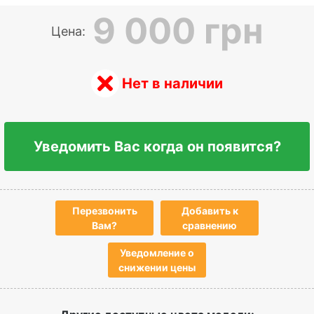
9 000 грн
Цена:
Нет в наличии
Уведомить Вас когда он появится?
Перезвонить
Добавить к
Вам?
сравнению
Уведомление о
снижении цены