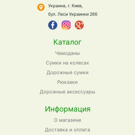
Украина, г. Киев,
бул. Леси Украинки 26б
Каталог
Чемоданы
Сумки на колесах
Дорожные сумки
Рюкзаки
Дорожные аксессуары
Информация
О магазине
Доставка и оплата