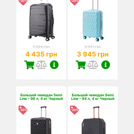
-20%
-20%
5 544 грн
4 931 грн
4 435 грн
3 945 грн
Большой чемодан Semi
Большой чемодан Semi
Line – 96 л, 4 кг Черный
Line – 94 л, 4 кг Черный
-20%
-20%