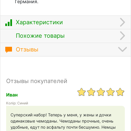
Германия.
Характеристики
Похожие товары
Отзывы
Отзывы покупателей
Иван
Колір: Синий
Суперский набор! Теперь у меня, у жены и дочки
одинаковые чемоданы. Чемоданы прочные, очень
удобные, едут по асфальту почти бесшумно. Немцы