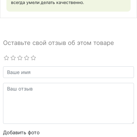
всегда умели делать качественно.
Оставьте свой отзыв об этом товаре
Добавить фото