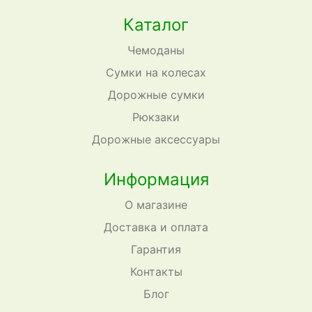
Каталог
Чемоданы
Сумки на колесах
Дорожные сумки
Рюкзаки
Дорожные аксессуары
Информация
О магазине
Доставка и оплата
Гарантия
Контакты
Блог