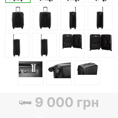
9 000 грн
Цена: