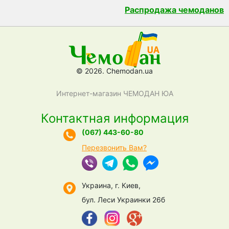
Распродажа чемоданов
© 2026. Chemodan.ua
Интернет-магазин ЧЕМОДАН ЮА
Контактная информация
(067) 443-60-80
Перезвонить Вам?
Украина, г. Киев,
бул. Леси Украинки 26б