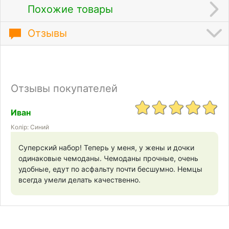
Похожие товары
Отзывы
Отзывы покупателей
Иван
Колір: Синий
Суперский набор! Теперь у меня, у жены и дочки
одинаковые чемоданы. Чемоданы прочные, очень
удобные, едут по асфальту почти бесшумно. Немцы
всегда умели делать качественно.