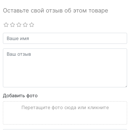
Оставьте свой отзыв об этом товаре
Добавить фото
Перетащите фото сюда или кликните