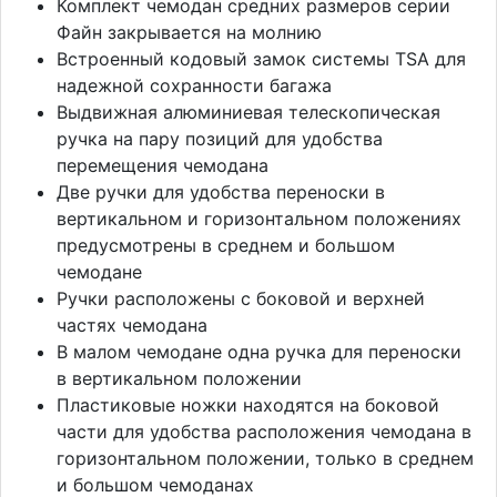
Комплект чемодан средних размеров серии
Файн закрывается на молнию
Встроенный кодовый замок системы TSA для
надежной сохранности багажа
Выдвижная алюминиевая телескопическая
ручка на пару позиций для удобства
перемещения чемодана
Две ручки для удобства переноски в
вертикальном и горизонтальном положениях
предусмотрены в среднем и большом
чемодане
Ручки расположены с боковой и верхней
частях чемодана
В малом чемодане одна ручка для переноски
в вертикальном положении
Пластиковые ножки находятся на боковой
части для удобства расположения чемодана в
горизонтальном положении, только в среднем
и большом чемоданах