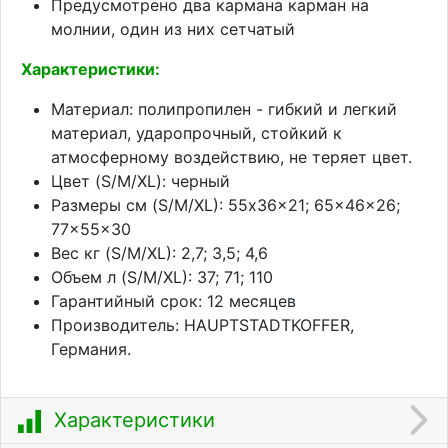
Предусмотрено два кармана карман на
молнии, один из них сетчатый
Характеристики:
Материал: полипропилен - гибкий и легкий
материал, ударопрочный, стойкий к
атмосферному воздействию, не теряет цвет.
Цвет (S/M/XL): черный
Размеры см (S/M/XL): 55x36x21; 65x46x26;
77x55x30
Вес кг (S/M/XL): 2,7; 3,5; 4,6
Объем л (S/M/XL): 37; 71; 110
Гарантийный срок: 12 месяцев
Производитель: HAUPTSTADTKOFFER,
Германия.
Характеристики