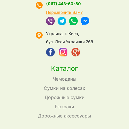
(067) 443-60-80
Перезвонить Вам?
Украина, г. Киев,
бул. Леси Украинки 26б
Каталог
Чемоданы
Сумки на колесах
Дорожные сумки
Рюкзаки
Дорожные аксессуары