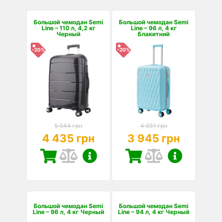
Большой чемодан Semi
Большой чемодан Semi
Line – 110 л, 4,2 кг
Line – 96 л, 4 кг
Черный
Блакитний
-20%
-20%
5 544 грн
4 931 грн
4 435 грн
3 945 грн
Большой чемодан Semi
Большой чемодан Semi
Line – 96 л, 4 кг Черный
Line – 94 л, 4 кг Черный