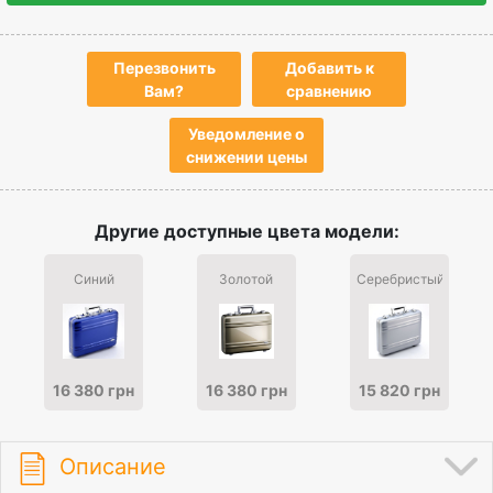
Перезвонить
Добавить к
Вам?
сравнению
Уведомление о
снижении цены
Другие доступные цвета модели:
Синий
Золотой
Серебристый
16 380 грн
16 380 грн
15 820 грн
Описание