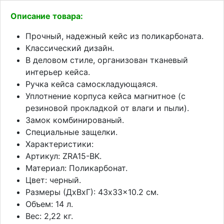
Описание товара:
Прочный, надежный кейс из поликарбоната.
Классический дизайн.
В деловом стиле, организован тканевый
интерьер кейса.
Ручка кейса самоскладующаяся.
Уплотнение корпуса кейса магнитное (с
резиновой прокладкой от влаги и пыли).
Замок комбинированый.
Специальные защелки.
Характеристики:
Артикул: ZRA15-BK.
Материал: Поликарбонат.
Цвет: черный.
Размеры (ДхВхГ): 43x33x10.2 см.
Объем: 14 л.
Вес: 2,22 кг.