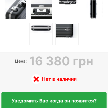
16 380 грн
Цена:
Нет в наличии
Уведомить Вас когда он появится?