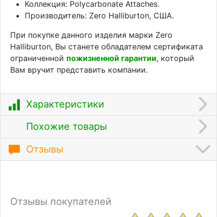
Коллекция: Polycarbonate Attaches.
Производитель: Zero Halliburton, США.
При покупке данного изделия марки Zero
Halliburton, Вы станете обладателем сертификата
ограниченной
пожизненной гарантии
, который
Вам вручит представить компании.
Характеристики
Похожие товары
Отзывы
Отзывы покупателей