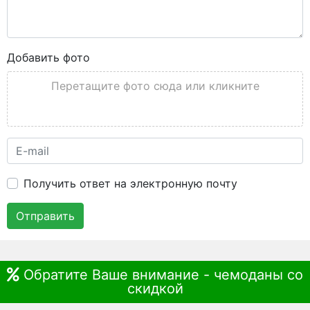
Добавить фото
Перетащите фото сюда или кликните
Получить ответ на электронную почту
Отправить
Обратите Ваше внимание - чемоданы со
скидкой