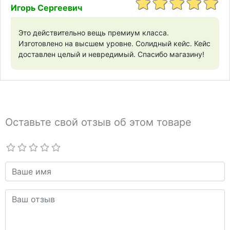
Игорь Сергеевич
Это действительно вещь премиум класса.
Изготовлено на высшем уровне. Солидный кейс. Кейс
доставлен целый и невредимый. Спасибо магазину!
Оставьте свой отзыв об этом товаре