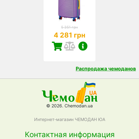
5 351 грн
4 281 грн
Распродажа чемоданов
© 2026. Chemodan.ua
Интернет-магазин ЧЕМОДАН ЮА
Контактная информация