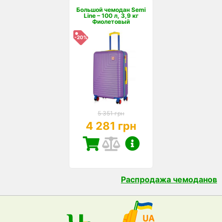
Большой чемодан Semi
Line – 100 л, 3,9 кг
Фиолетовый
-20%
5 351 грн
4 281 грн
Распродажа чемоданов