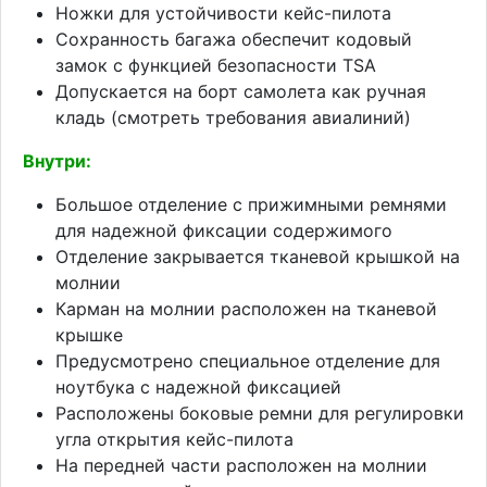
Ножки для устойчивости кейс-пилота
Сохранность багажа обеспечит кодовый
замок с функцией безопасности TSA
Допускается на борт самолета как ручная
кладь (смотреть требования авиалиний)
Внутри:
Большое отделение с прижимными ремнями
для надежной фиксации содержимого
Отделение закрывается тканевой крышкой на
молнии
Карман на молнии расположен на тканевой
крышке
Предусмотрено специальное отделение для
ноутбука с надежной фиксацией
Расположены боковые ремни для регулировки
угла открытия кейс-пилота
На передней части расположен на молнии