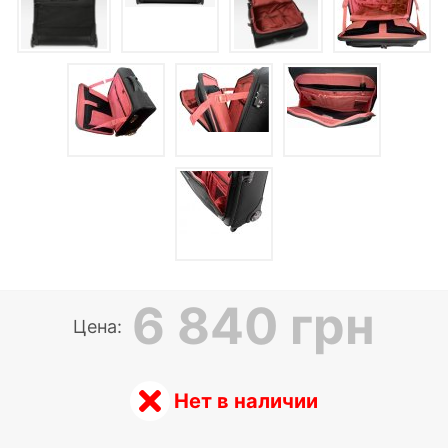
6 840 грн
Цена:
Нет в наличии