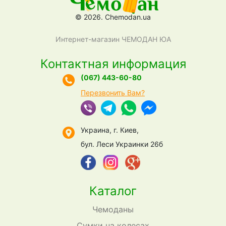
© 2026. Chemodan.ua
Интернет-магазин ЧЕМОДАН ЮА
Контактная информация
(067) 443-60-80
Перезвонить Вам?
Украина, г. Киев,
бул. Леси Украинки 26б
Каталог
Чемоданы
Сумки на колесах