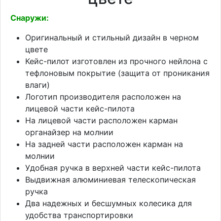
Снаружи:
Оригинальный и стильный дизайн в черном
цвете
Кейс-пилот изготовлен из прочного нейлона с
тефлоновым покрытие (защита от проникания
влаги)
Логотип производителя расположен на
лицевой части кейс-пилота
На лицевой части расположен карман
органайзер на молнии
На задней части расположен карман на
молнии
Удобная ручка в верхней части кейс-пилота
Выдвижная алюминиевая телескопическая
ручка
Два надежных и бесшумных колесика для
удобства транспортировки