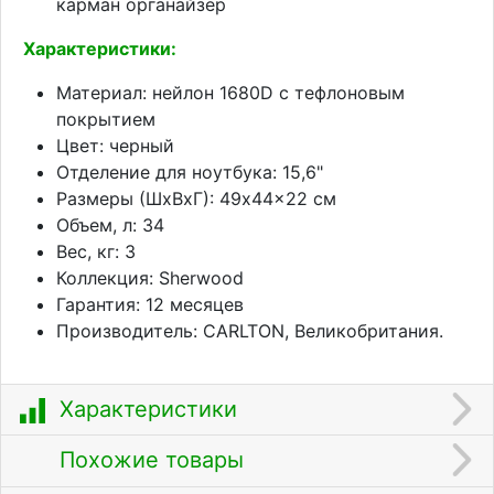
карман органайзер
Характеристики:
Материал: нейлон 1680D с тефлоновым
покрытием
Цвет: черный
Отделение для ноутбука: 15,6"
Размеры (ШхВхГ): 49x44x22 см
Объем, л: 34
Вес, кг: 3
Коллекция: Sherwood
Гарантия: 12 месяцев
Производитель: CARLTON, Великобритания.
Характеристики
Похожие товары