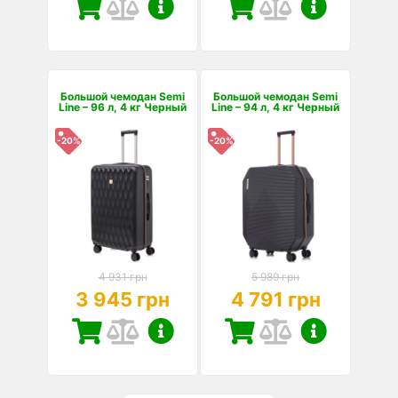
Большой чемодан Semi
Большой чемодан Semi
Line – 96 л, 4 кг Черный
Line – 94 л, 4 кг Черный
-20%
-20%
4 931 грн
5 989 грн
3 945 грн
4 791 грн