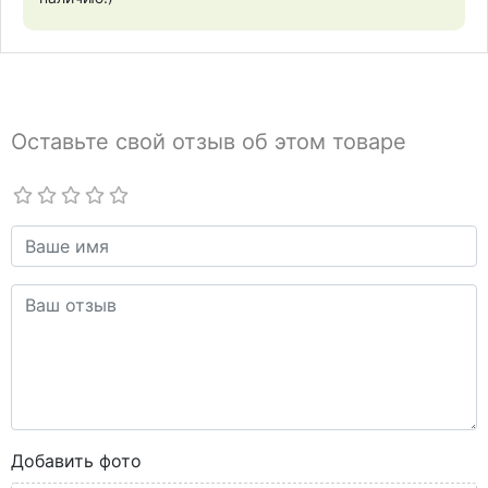
Оставьте свой отзыв об этом товаре
Добавить фото