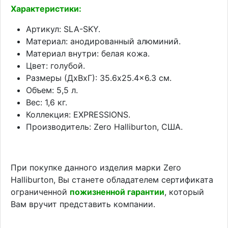
Характеристики:
Артикул: SLA-SKY.
Материал: анодированный алюминий.
Материал внутри: белая кожа.
Цвет: голубой.
Размеры (ДхВхГ): 35.6x25.4x6.3 см.
Объем: 5,5 л.
Вес: 1,6 кг.
Коллекция: EXPRESSIONS.
Производитель: Zero Halliburton, США.
При покупке данного изделия марки Zero
Halliburton, Вы станете обладателем сертификата
ограниченной
пожизненной гарантии
, который
Вам вручит представить компании.