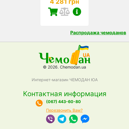
4 281 грн
Распродажа чемоданов
© 2026. Chemodan.ua
Интернет-магазин ЧЕМОДАН ЮА
Контактная информация
(067) 443-60-80
Перезвонить Вам?