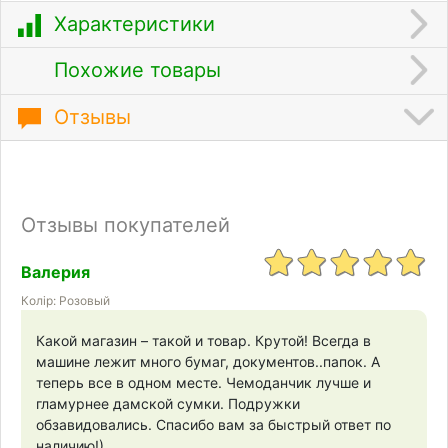
Характеристики
Похожие товары
Отзывы
Отзывы покупателей
Валерия
Колір: Розовый
Какой магазин – такой и товар. Крутой! Всегда в
машине лежит много бумаг, документов..папок. А
теперь все в одном месте. Чемоданчик лучше и
гламурнее дамской сумки. Подружки
обзавидовались. Спасибо вам за быстрый ответ по
наличию!)