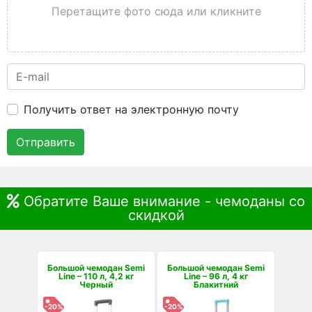
Перетащите фото сюда или кликните
Получить ответ на электронную почту
Отправить
Обратите Ваше внимание - чемоданы со
скидкой
Большой чемодан Semi
Большой чемодан Semi
Line – 110 л, 4,2 кг
Line – 96 л, 4 кг
Черный
Блакитний
-20%
-20%