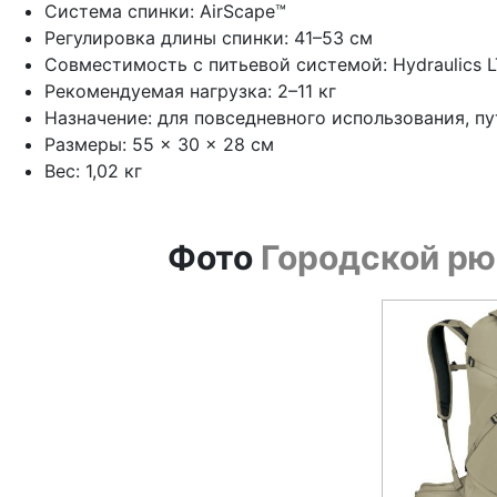
Система спинки: AirScape™
Регулировка длины спинки: 41–53 см
Совместимость с питьевой системой: Hydraulics LT
Рекомендуемая нагрузка: 2–11 кг
Назначение: для повседневного использования, пу
Размеры: 55 × 30 × 28 см
Вес: 1,02 кг
Фото
Городской рюк