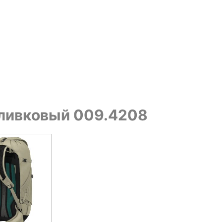
 Оливковый 009.4208