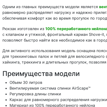
Одним из главных преимуществ модели является
вен
равномерно распределяет нагрузку и надежно прилега
обеспечивая комфорт как во время прогулок по горо
Рюкзак изготовлен из
100% переработанного нейлон
с клапаном и утяжкой, фронтальный карман Shove-it
позволяют быстро найти все необходимое как в город
Для активного использования модель оснащена пояс
для треккинговых палок и петлей для велосипедного
хайкинга, треккинга и длительных прогулок, позволя
Преимущества модели
Объем 30 литров
Вентилируемая система спинки AirScape™
Регулировка длины спинки
Каркас для равномерного распределения нагрузк
Материал из 100% переработанного нейлона