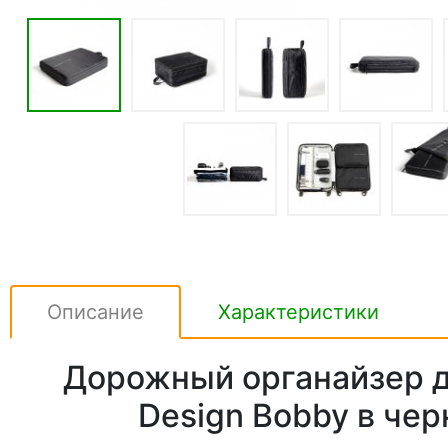
Описание
Характеристики
Дорожный органайзер 
Design Bobby в че