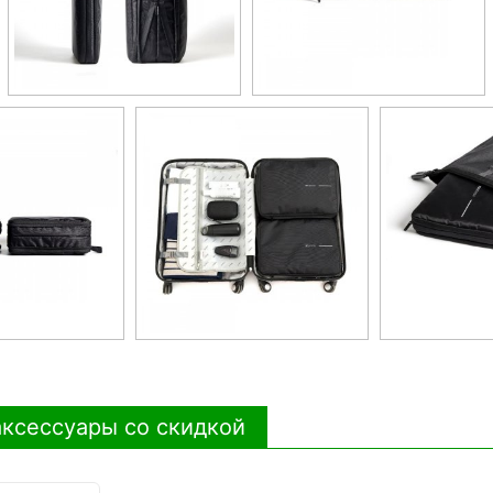
ксессуары со скидкой