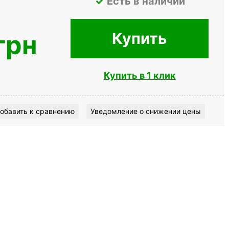
Есть в наличии
Купить
грн
Купить в 1 клик
обавить к сравнению
Уведомление о снижении цены