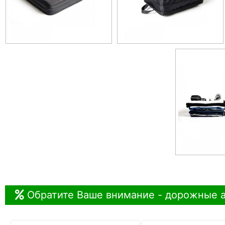
Обратите Ваше внимание - дорожные а