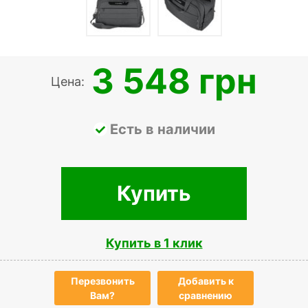
3 548 грн
Цена:
Есть в наличии
Купить
Купить в 1 клик
Перезвонить
Добавить к
Вам?
сравнению