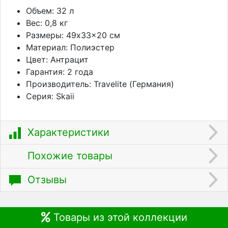
Объем: 32 л
Вес: 0,8 кг
Размеры: 49x33x20 см
Материал: Полиэстер
Цвет: Антрацит
Гарантия: 2 года
Производитель: Travelite (Германия)
Серия: Skaii
Характеристики
Похожие товары
Отзывы
Товары из этой коллекции