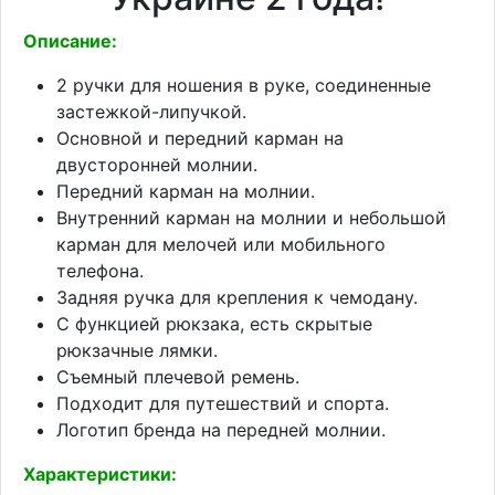
Описание:
2 ручки для ношения в руке, соединенные
застежкой-липучкой.
Основной и передний карман на
двусторонней молнии.
Передний карман на молнии.
Внутренний карман на молнии и небольшой
карман для мелочей или мобильного
телефона.
Задняя ручка для крепления к чемодану.
С функцией рюкзака, есть скрытые
рюкзачные лямки.
Съемный плечевой ремень.
Подходит для путешествий и спорта.
Логотип бренда на передней молнии.
Характеристики: