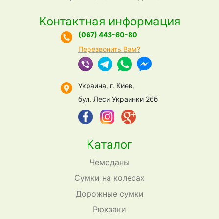
Контактная информация
(067) 443-60-80
Перезвонить Вам?
Украина, г. Киев,
бул. Леси Украинки 26б
Каталог
Чемоданы
Сумки на колесах
Дорожные сумки
Рюкзаки