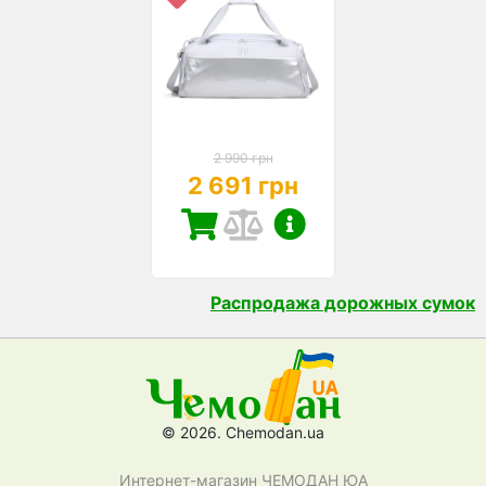
2 990 грн
2 691 грн
Распродажа дорожных сумок
© 2026. Chemodan.ua
Интернет-магазин ЧЕМОДАН ЮА