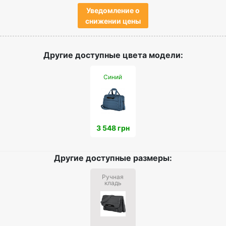
Уведомление о
снижении цены
Другие доступные цвета модели:
Синий
3 548 грн
Другие доступные размеры:
Ручная
кладь