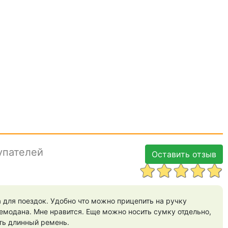
упателей
Оставить отзыв
для поездок. Удобно что можно прицепить на ручку
модана. Мне нравится. Еще можно носить сумку отдельно,
ть длинный ремень.