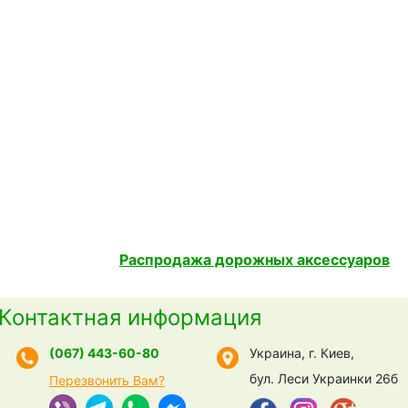
Распродажа дорожных аксессуаров
Контактная информация
(067) 443-60-80
Украина, г. Киев,
бул. Леси Украинки 26б
Перезвонить Вам?