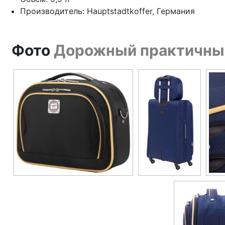
Производитель: Hauptstadtkoffer, Германия
Фото
Дорожный практичный 