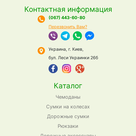
Контактная информация
(067) 443-60-80
Перезвонить Вам?
Украина, г. Киев,
бул. Леси Украинки 26б
Каталог
Чемоданы
Сумки на колесах
Дорожные сумки
Рюкзаки
Дорожные аксессуары