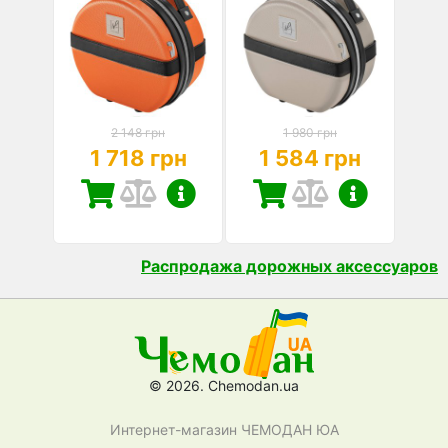
2 148 грн
1 980 грн
1 718 грн
1 584 грн
Распродажа дорожных аксессуаров
© 2026. Chemodan.ua
Интернет-магазин ЧЕМОДАН ЮА