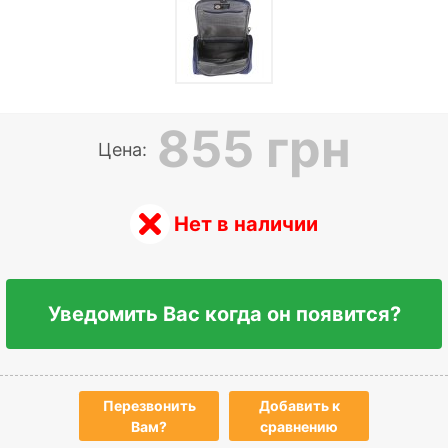
855 грн
Цена:
Нет в наличии
Уведомить Вас когда он появится?
Перезвонить
Добавить к
Вам?
сравнению