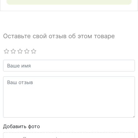
Оставьте свой отзыв об этом товаре
Добавить фото