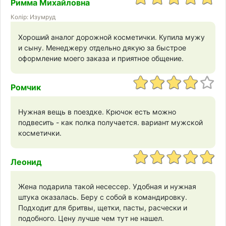
Римма Михайловна
Колір: Изумруд
Хороший аналог дорожной косметички. Купила мужу
и сыну. Менеджеру отдельно дякую за быстрое
оформление моего заказа и приятное общение.
Ромчик
Нужная вещь в поездке. Крючок есть можно
подвесить - как полка получается. вариант мужской
косметички.
Леонид
Жена подарила такой несессер. Удобная и нужная
штука оказалась. Беру с собой в командировку.
Подходит для бритвы, щетки, пасты, расчески и
подобного. Цену лучше чем тут не нашел.