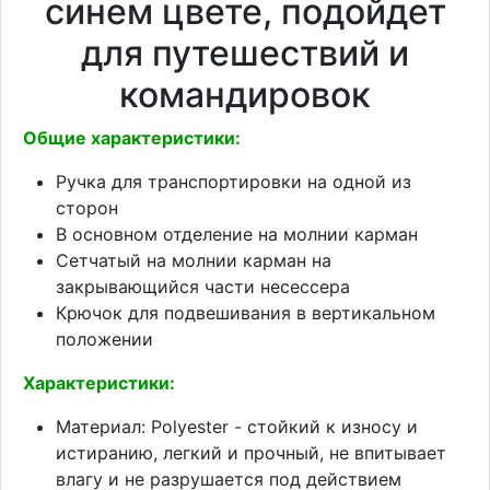
синем цвете, подойдет
для путешествий и
командировок
Общие характеристики:
Ручка для транспортировки на одной из
сторон
В основном отделение на молнии карман
Сетчатый на молнии карман на
закрывающийся части несессера
Крючок для подвешивания в вертикальном
положении
Характеристики:
Материал: Polyester - стойкий к износу и
истиранию, легкий и прочный, не впитывает
влагу и не разрушается под действием