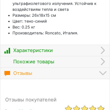
ультрафиолетового излучения. Устойчив к
воздействиям тепла и света
Размеры: 26х18х15 см
Цвет: тено-синий
Вес: 0.25 кг
Производитель: Roncato, Италия.
Характеристики
Похожие товары
Отзывы
Отзывы покупателей