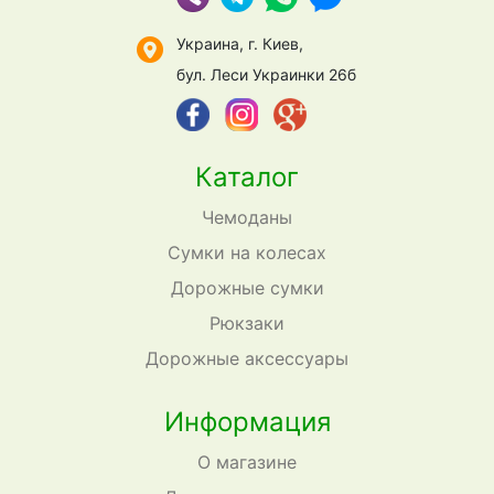
Украина, г. Киев,
бул. Леси Украинки 26б
Каталог
Чемоданы
Сумки на колесах
Дорожные сумки
Рюкзаки
Дорожные аксессуары
Информация
О магазине