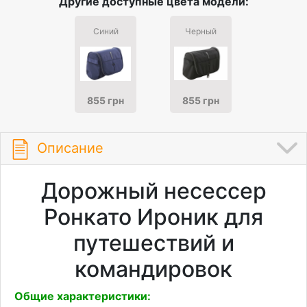
Другие доступные цвета модели:
Синий
Черный
855 грн
855 грн
Описание
Дорожный несессер
Ронкато Ироник для
путешествий и
командировок
Общие характеристики: