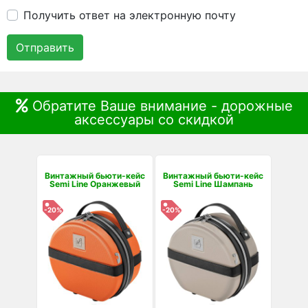
Получить ответ на электронную почту
Отправить
Обратите Ваше внимание - дорожные
аксессуары со скидкой
Винтажный бьюти-кейс
Винтажный бьюти-кейс
Semi Line Оранжевый
Semi Line Шампань
-20%
-20%