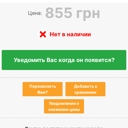
855 грн
Цена:
Нет в наличии
Уведомить Вас когда он появится?
Перезвонить
Добавить к
Вам?
сравнению
Уведомление о
снижении цены