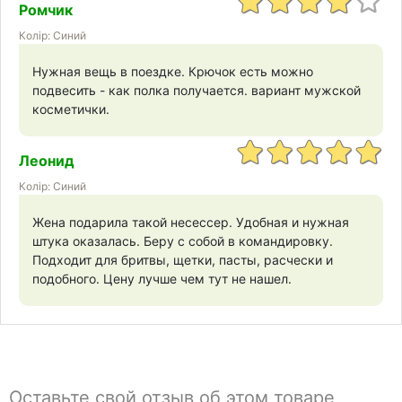
Ромчик
Колір: Синий
Нужная вещь в поездке. Крючок есть можно
подвесить - как полка получается. вариант мужской
косметички.
Леонид
Колір: Синий
Жена подарила такой несессер. Удобная и нужная
штука оказалась. Беру с собой в командировку.
Подходит для бритвы, щетки, пасты, расчески и
подобного. Цену лучше чем тут не нашел.
Оставьте свой отзыв об этом товаре