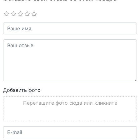
Добавить фото
Перетащите фото сюда или кликните