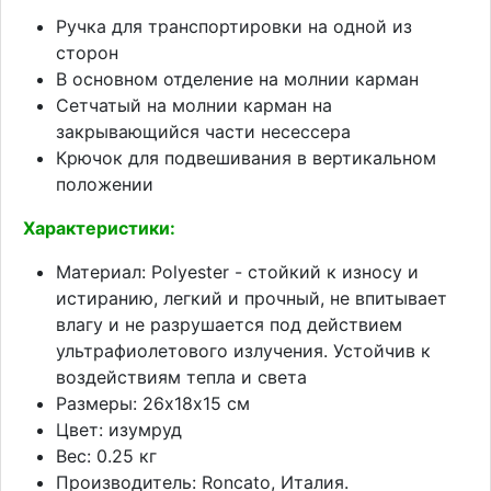
Ручка для транспортировки на одной из
сторон
В основном отделение на молнии карман
Сетчатый на молнии карман на
закрывающийся части несессера
Крючок для подвешивания в вертикальном
положении
Характеристики:
Материал: Polyester - стойкий к износу и
истиранию, легкий и прочный, не впитывает
влагу и не разрушается под действием
ультрафиолетового излучения. Устойчив к
воздействиям тепла и света
Размеры: 26х18х15 см
Цвет: изумруд
Вес: 0.25 кг
Производитель: Roncato, Италия.