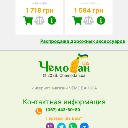
2 148 грн
1 980 грн
1 718 грн
1 584 грн
Распродажа дорожных аксессуаров
© 2026. Chemodan.ua
Интернет-магазин ЧЕМОДАН ЮА
Контактная информация
(067) 443-60-80
Перезвонить Вам?