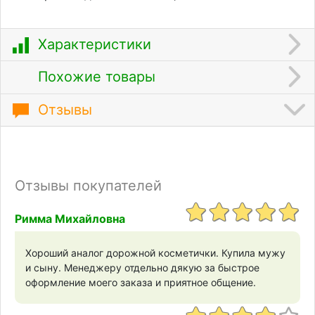
Характеристики
Похожие товары
Отзывы
Отзывы покупателей
Римма Михайловна
Хороший аналог дорожной косметички. Купила мужу
и сыну. Менеджеру отдельно дякую за быстрое
оформление моего заказа и приятное общение.