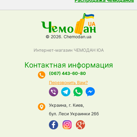
Распродажа чемоданов
© 2026. Chemodan.ua
Интернет-магазин ЧЕМОДАН ЮА
Контактная информация
(067) 443-60-80
Перезвонить Вам?
Украина, г. Киев,
бул. Леси Украинки 26б