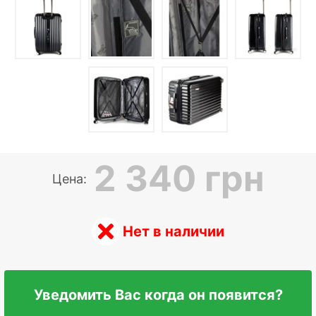
2 340 грн
Цена:
Нет в наличии
Уведомить Вас когда он появится?