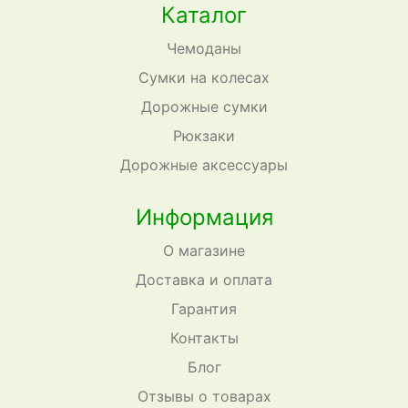
Каталог
Чемоданы
Сумки на колесах
Дорожные сумки
Рюкзаки
Дорожные аксессуары
Информация
О магазине
Доставка и оплата
Гарантия
Контакты
Блог
Отзывы о товарах