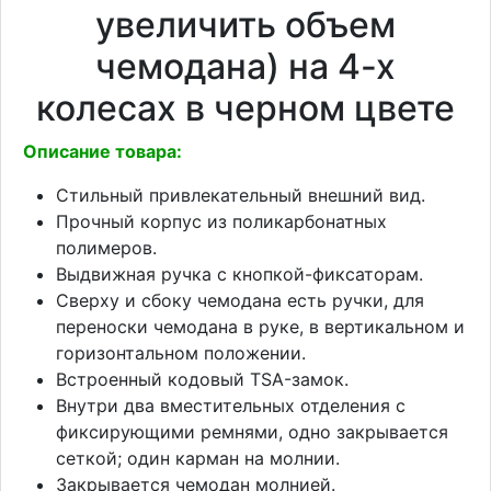
увеличить объем
чемодана) на 4-х
колесах в черном цвете
Описание товара:
Стильный привлекательный внешний вид.
Прочный корпус из поликарбонатных
полимеров.
Выдвижная ручка с кнопкой-фиксаторам.
Сверху и сбоку чемодана есть ручки, для
переноски чемодана в руке, в вертикальном и
горизонтальном положении.
Встроенный кодовый TSA-замок.
Внутри два вместительных отделения с
фиксирующими ремнями, одно закрывается
сеткой; один карман на молнии.
Закрывается чемодан молнией.