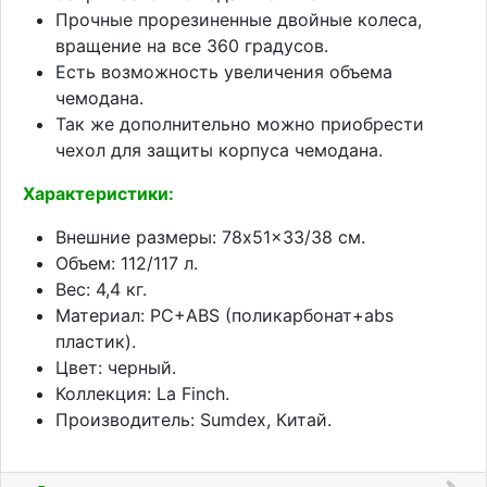
Прочные прорезиненные двойные колеса,
вращение на все 360 градусов.
Есть возможность увеличения объема
чемодана.
Так же дополнительно можно приобрести
чехол для защиты корпуса чемодана.
Характеристики:
Внешние размеры: 78x51x33/38 см.
Объем: 112/117 л.
Вес: 4,4 кг.
Материал: PC+ABS (поликарбонат+abs
пластик).
Цвет: черный.
Коллекция: La Finch.
Производитель: Sumdex, Китай.