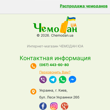
Распродажа чемоданов
© 2026. Chemodan.ua
Интернет-магазин ЧЕМОДАН ЮА
Контактная информация
(067) 443-60-80
Перезвонить Вам?
Украина, г. Киев,
бул. Леси Украинки 26б