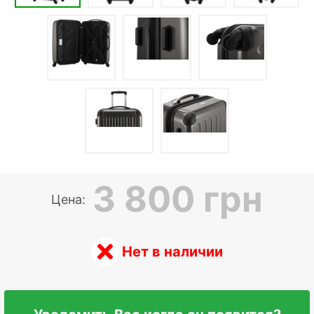
3 800 грн
Цена:
Нет в наличии