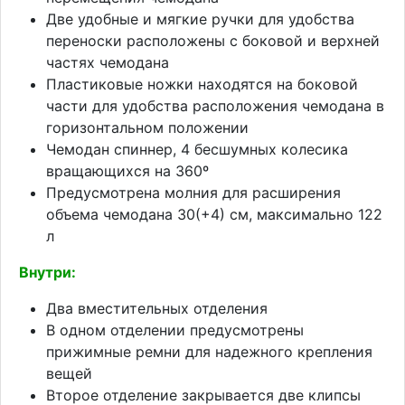
Две удобные и мягкие ручки для удобства
переноски расположены с боковой и верхней
частях чемодана
Пластиковые ножки находятся на боковой
части для удобства расположения чемодана в
горизонтальном положении
Чемодан спиннер, 4 бесшумных колесика
вращающихся на 360º
Предусмотрена молния для расширения
объема чемодана 30(+4) см, максимально 122
л
Внутри:
Два вместительных отделения
В одном отделении предусмотрены
прижимные ремни для надежного крепления
вещей
Второе отделение закрывается две клипсы