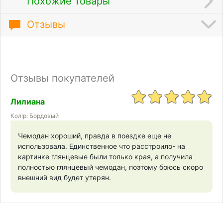
Похожие товары
Отзывы
Отзывы покупателей
Лилиана
Колір: Бордовый
Чемодан хороший, правда в поездке еще не
использовала. Единственное что расстроило- на
картинке глянцевые были только края, а получила
полностью глянцевый чемодан, поэтому боюсь скоро
внешний вид будет утерян.