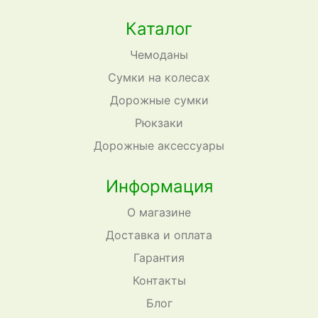
Каталог
Чемоданы
Сумки на колесах
Дорожные сумки
Рюкзаки
Дорожные аксессуары
Информация
О магазине
Доставка и оплата
Гарантия
Контакты
Блог