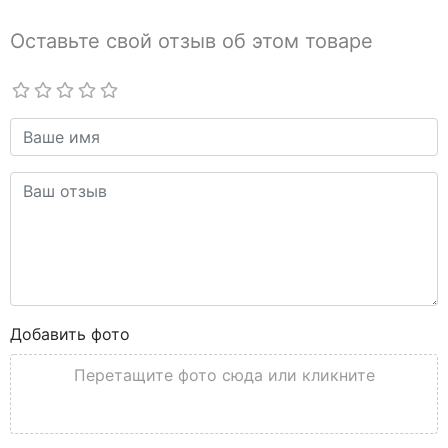
Оставьте свой отзыв об этом товаре
Добавить фото
Перетащите фото сюда или кликните