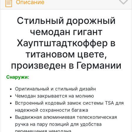
Описание
Стильный дорожный
чемодан гигант
Хауптштадткоффер в
титановом цвете,
произведен в Германии
Снаружи:
Оригинальный и стильный дизайн
Чемодан закрывается на молнию
Встроенный кодовый замок системы TSA для
надежной сохранности багажа
Выдвижная алюминиевая телескопическая
ручка на пару позиций для удобства
перемещения чемодана