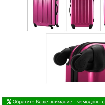
Обратите Ваше внимание - чемоданы с