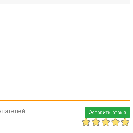
упателей
Оставить отзыв