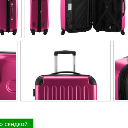
о скидкой