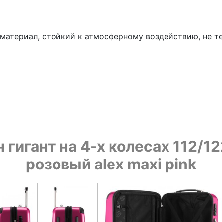
 материал, стойкий к атмосферному воздействию, не те
гигант на 4-х колесах 112/
розовый alex maxi pink