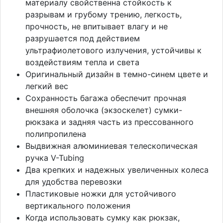
материалу свойственна стойкость к
разрывам и грубому трению, легкость,
прочность, не впитывает влагу и не
разрушается под действием
ультрафиолетового излучения, устойчивы к
воздействиям тепла и света
Оригинальный дизайн в темно-синем цвете и
легкий вес
Сохранность багажа обеспечит прочная
внешняя оболочка (экзоскелет) сумки-
рюкзака и задняя часть из прессованного
полипропилена
Выдвижная алюминиевая телескопическая
ручка V-Tubing
Два крепких и надежных увеличенных колеса
для удобства перевозки
Пластиковые ножки для устойчивого
вертикального положения
Когда использовать сумку как рюкзак,