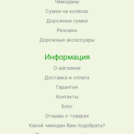
Чемоданы
Сумки на колесах
Дорожные сумки
Рюкзаки
Дорожные аксессуары
Информация
О магазине
Доставка и оплата
Гарантия
Контакты
Блог
Отзывы о товарах
Какой чемодан Вам подобрать?