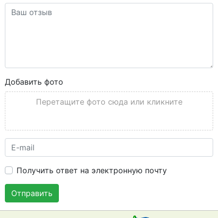
Добавить фото
Перетащите фото сюда или кликните
Получить ответ на электронную почту
Отправить