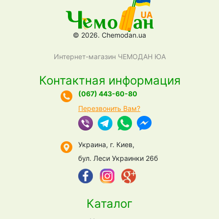
© 2026. Chemodan.ua
Интернет-магазин ЧЕМОДАН ЮА
Контактная информация
(067) 443-60-80
Перезвонить Вам?
Украина, г. Киев,
бул. Леси Украинки 26б
Каталог