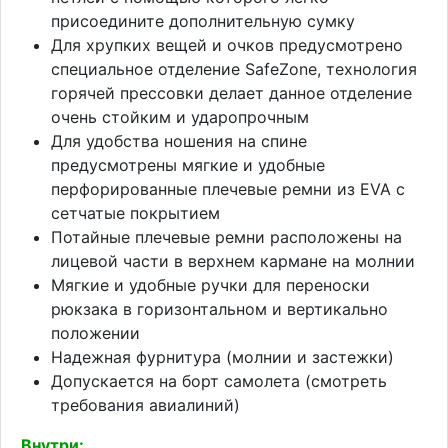
присоедините дополнительную сумку
Для хрупких вещей и очков предусмотрено
специальное отделение SafeZone, технология
горячей прессовки делает данное отделение
очень стойким и ударопрочным
Для удобства ношения на спине
предусмотрены мягкие и удобные
перфорированные плечевые ремни из EVA с
сетчатые покрытием
Потайные плечевые ремни расположены на
лицевой части в верхнем кармане на молнии
Мягкие и удобные ручки для переноски
рюкзака в горизонтальном и вертикально
положении
Надежная фурнитура (молнии и застежки)
Допускается на борт самолета (смотреть
требования авиалиний)
Внутри: