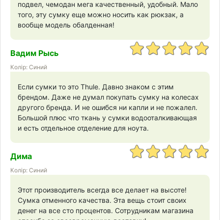
подвел, чемодан мега качественный, удобный. Мало
того, эту сумку еще можно носить как рюкзак, а
вообще модель обалденная!
Вадим Рысь
Колір: Синий
Если сумки то это Thule. Давно знаком с этим
брендом. Даже не думал покупать сумку на колесах
другого бренда. И не ошибся ни капли и не пожалел.
Большой плюс что ткань у сумки водооталкивающая
и есть отдельное отделение для ноута.
Дима
Колір: Синий
Этот производитель всегда все делает на высоте!
Сумка отменного качества. Эта вещь стоит своих
денег на все сто процентов. Сотрудникам магазина