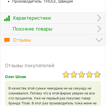
Производитель: THULE, Швеция
Характеристики
Похожие товары
Отзывы
Отзывы покупателей
Олег Шпак
В качестве этой сумки чемодана ни на секунду не
сомневался. Потому что в этой фирме уверен на все
сто процентов. Уже не первый раз покупаю товар
бренда Thule. В этот раз производитель тоже меня не