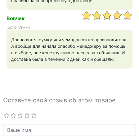
спасибо за своевременную доставку!
Вовчик
Колір: Синий
Давно хотел сумку или чемодан этого производителя.
А вообще для начала спасибо менеджеру за помощь
в выборе, все конструктивно рассказал объяснил. И
доставка была в течении 2 дней как и обещали.
Оставьте свой отзыв об этом товаре