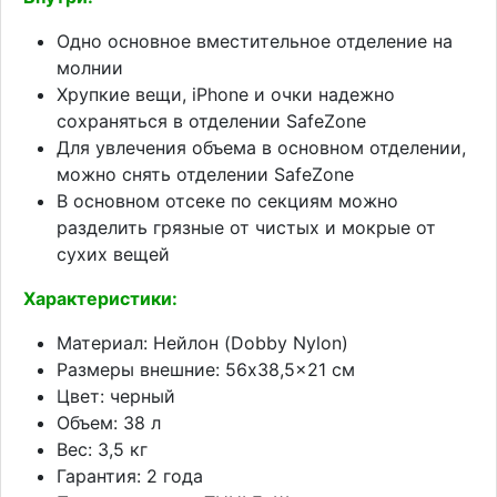
Одно основное вместительное отделение на
молнии
Хрупкие вещи, iPhone и очки надежно
сохраняться в отделении SafeZone
Для увлечения объема в основном отделении,
можно снять отделении SafeZone
В основном отсеке по секциям можно
разделить грязные от чистых и мокрые от
сухих вещей
Характеристики:
Материал: Нейлон (Dobby Nylon)
Размеры внешние: 56x38,5x21 cм
Цвет: черный
Объем: 38 л
Вес: 3,5 кг
Гарантия: 2 года