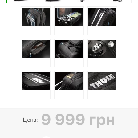
9 999 грн
Цена: