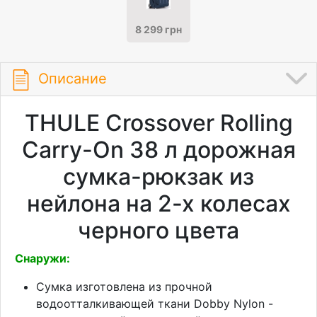
8 299 грн
Описание
THULE Crossover Rolling
Carry-On 38 л дорожная
сумка-рюкзак из
нейлона на 2-х колесах
черного цвета
Снаружи:
Сумка изготовлена из прочной
водоотталкивающей ткани Dobby Nylon -