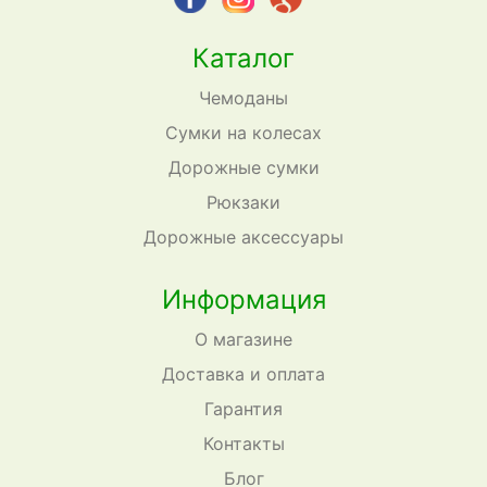
Каталог
Чемоданы
Сумки на колесах
Дорожные сумки
Рюкзаки
Дорожные аксессуары
Информация
О магазине
Доставка и оплата
Гарантия
Контакты
Блог