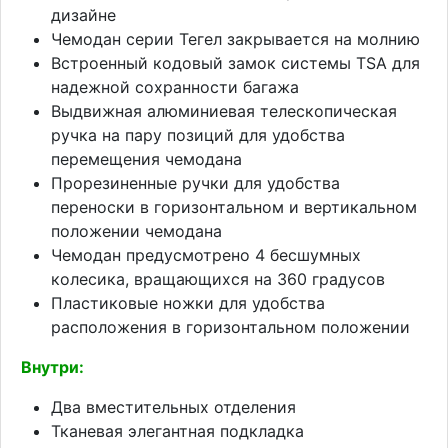
дизайне
Чемодан серии Тегел закрывается на молнию
Встроенный кодовый замок системы TSA для
надежной сохранности багажа
Выдвижная алюминиевая телескопическая
ручка на пару позиций для удобства
перемещения чемодана
Прорезиненные ручки для удобства
переноски в горизонтальном и вертикальном
положении чемодана
Чемодан предусмотрено 4 бесшумных
колесика, вращающихся на 360 градусов
Пластиковые ножки для удобства
расположения в горизонтальном положении
Внутри:
Два вместительных отделения
Тканевая элегантная подкладка