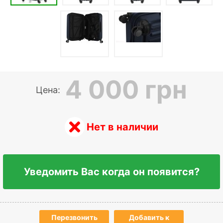
4 000 грн
Цена:
Нет в наличии
Уведомить Вас когда он появится?
Перезвонить
Добавить к