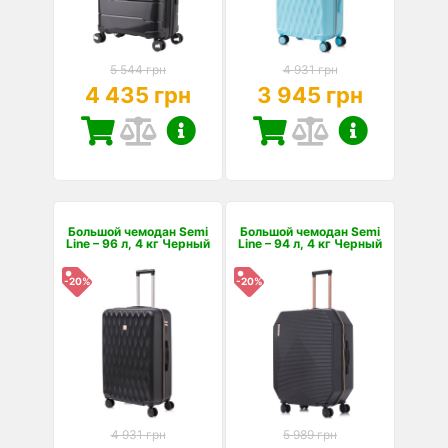
5 544 грн
4 931 грн
4 435 грн
3 945 грн
Большой чемодан Semi
Большой чемодан Semi
Line – 96 л, 4 кг Черный
Line – 94 л, 4 кг Черный
-20%
-20%
4 931 грн
5 989 грн