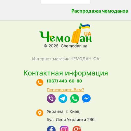
Распродажа чемоданов
© 2026. Chemodan.ua
Интернет-магазин ЧЕМОДАН ЮА
Контактная информация
(067) 443-60-80
Перезвонить Вам?
Украина, г. Киев,
бул. Леси Украинки 26б