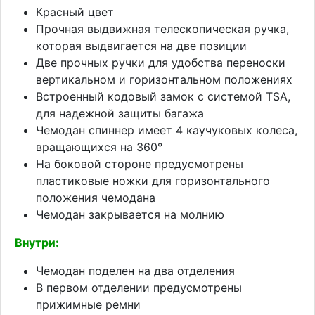
Красный цвет
Прочная выдвижная телескопическая ручка,
которая выдвигается на две позиции
Две прочных ручки для удобства переноски
вертикальном и горизонтальном положениях
Встроенный кодовый замок с системой TSA,
для надежной защиты багажа
Чемодан спиннер имеет 4 каучуковых колеса,
вращающихся на 360°
На боковой стороне предусмотрены
пластиковые ножки для горизонтального
положения чемодана
Чемодан закрывается на молнию
Внутри:
Чемодан поделен на два отделения
В первом отделении предусмотрены
прижимные ремни