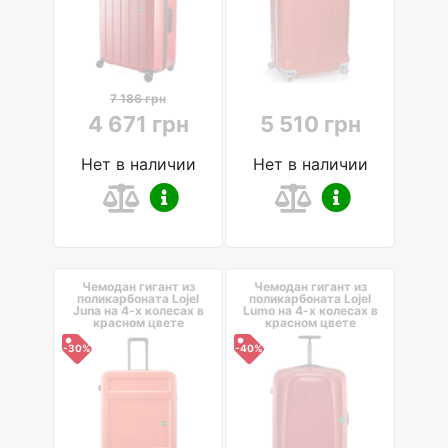
7 186 грн
4 671 грн
5 510 грн
Нет в наличии
Нет в наличии
Чемодан гигант из
Чемодан гигант из
поликарбоната Lojel
поликарбоната Lojel
Juna на 4-х колесах в
Lumo на 4-х колесах в
красном цвете
красном цвете
-30%
-40%