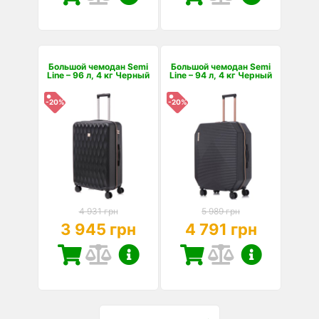
Большой чемодан Semi
Большой чемодан Semi
Line – 96 л, 4 кг Черный
Line – 94 л, 4 кг Черный
-20%
-20%
4 931 грн
5 989 грн
3 945 грн
4 791 грн