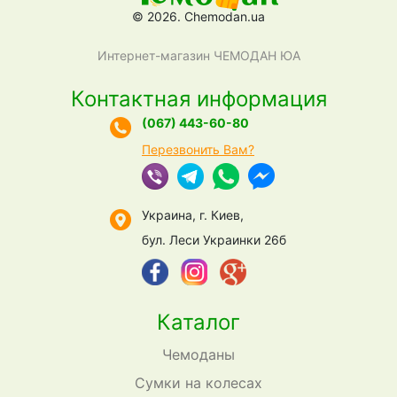
© 2026. Chemodan.ua
Интернет-магазин ЧЕМОДАН ЮА
Контактная информация
(067) 443-60-80
Перезвонить Вам?
Украина, г. Киев,
бул. Леси Украинки 26б
Каталог
Чемоданы
Сумки на колесах