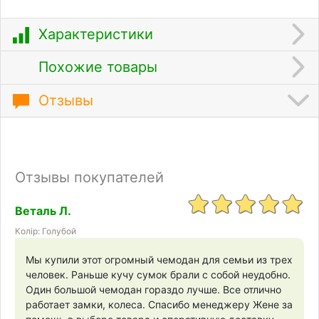
Характеристики
Похожие товары
Отзывы
Отзывы покупателей
Веталь Л.
Колір: Голубой
Мы купили этот огромный чемодан для семьи из трех
человек. Раньше кучу сумок брали с собой неудобно.
Один большой чемодан гораздо лучше. Все отлично
работает замки, колеса. Спасибо менеджеру Жене за