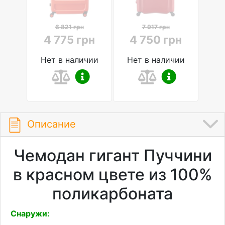
6 821 грн
7 917 грн
4 775 грн
4 750 грн
Нет в наличии
Нет в наличии
Описание
Чемодан гигант Пуччини
в красном цвете из 100%
поликарбоната
Снаружи: