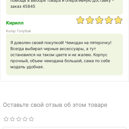
помощь в выборе товара и оперативную доставку -
заказ 45845
Кирилл
Колір: Голубой
Я доволен своей покупкой! Чемодан на пятерочку!
Всегда выбирал черные аксессуары, а тут
остановился на таком цвете и не жалею. Корпус
прочный, объем чемодана большой, сама по себе
модель удобная.
Оставьте свой отзыв об этом товаре