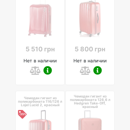
5 510 грн
5 800 грн
Нет в наличии
Нет в наличии
Чемодан гигант из
Чемодан гигант из
поликарбоната 126,6 л
поликарбоната 116/126 л
Hedgren Take-Off,
Lojel Lucid 2, красный
красный
-35%