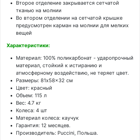
Второе отделение закрывается сетчатой
тканью на молнии
Во втором отделении на сетчатой крышке
предусмотрен карман на молнии для мелких
вещей
Характеристики:
Материал: 100% поликарбонат - ударопрочный
материал, стойкий к истиранию и
атмосферному воздействию, не теряет цвет.
Размеры: 81x58x32 см
Цвет: красный
Объем: 115 л
Вес: 4.7 кг
Колеса: 4 шт
Материал колеса: каучук
Гарантия: 12 месяцев.
Производитель: Puccini, Польша.