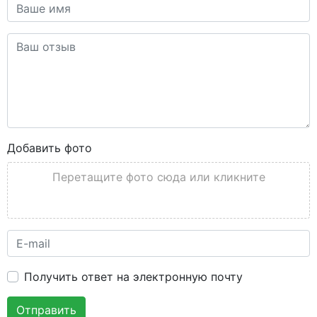
Добавить фото
Перетащите фото сюда или кликните
Получить ответ на электронную почту
Отправить