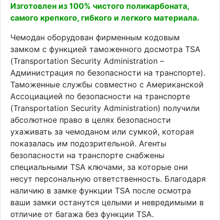
Изготовлен из 100% чистого поликарбоната,
самого крепкого, гибкого и легкого материала.
Чемодан оборудован фирменным кодовым
замком с функцией таможенного досмотра TSA
(Transportation Security Administration –
Администрация по безопасности на транспорте).
Таможенные службы совместно с Американской
Ассоциацией по безопасности на транспорте
(Transportation Security Administration) получили
абсолютное право в целях безопасности
ухаживать за чемоданом или сумкой, которая
показалась им подозрительной. Агенты
безопасности на транспорте снабжены
специальными TSA ключами, за которые они
несут персональную ответственность. Благодаря
наличию в замке функции TSA после осмотра
ваши замки останутся целыми и невредимыми в
отличие от багажа без функции TSA.