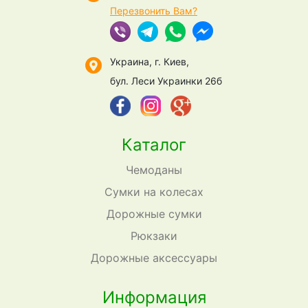
Перезвонить Вам?
Украина, г. Киев,
бул. Леси Украинки 26б
Каталог
Чемоданы
Сумки на колесах
Дорожные сумки
Рюкзаки
Дорожные аксессуары
Информация