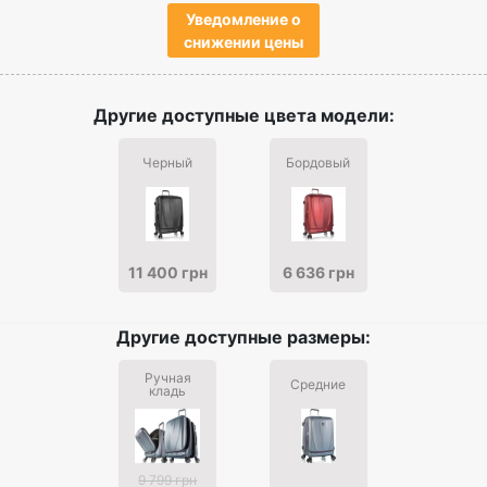
Уведомление о
снижении цены
Другие доступные цвета модели:
Черный
Бордовый
11 400 грн
6 636 грн
Другие доступные размеры:
Ручная
Средние
кладь
9 799 грн