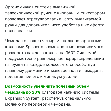
Эргономичная система выдвижной
телескопической ручки с кнопочным фиксатором
позволяет отрегулировать высоту выдвигаемой
ручки для дополнительного удобства и комфорта
пользователя.
Чемодан оснащен четырьмя полноповоротными
колесами Spinner с возможностью независимого
разворота каждого колеса на 360°. Системой
предусмотрено равномерное перераспределение
нагрузки на каждое колесо, что способствует
плавному движению и маневренности чемодана,
прилагая при этом минимум усилий.
Возможность увеличить полезный объем
чемодана до 20%
благодаря наличию системы
Expansion System, расстегнув специальную
молнию по периферии чемодана.