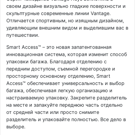
своем дизайне визуально гладкие поверхности и
скульптурные современные линии Vantage.
Отличается спортивным, но изящным дизайном,
удивляющим внешним видом и выделившим вас в
путешествии.
Smart Access™ – это новая запатентованная
инновационная система, которая изменит способ
упаковки багажа. Благодаря отделению с
передним доступом, съемной перегородке и
просторному основному отделению, Smart
Access™ обеспечивает универсальность и выбор
багажа, обеспечивая легкую организацию и
настраиваемую упаковку. Закрепите разделитель
на месте и запакуйте переднюю часть отдельно
от средней части или просто снимите
разделитель и упаковайте полностью. Все дело в
выборе.