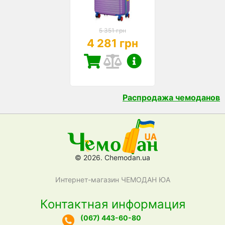
5 351 грн
4 281 грн
Распродажа чемоданов
© 2026. Chemodan.ua
Интернет-магазин ЧЕМОДАН ЮА
Контактная информация
(067) 443-60-80