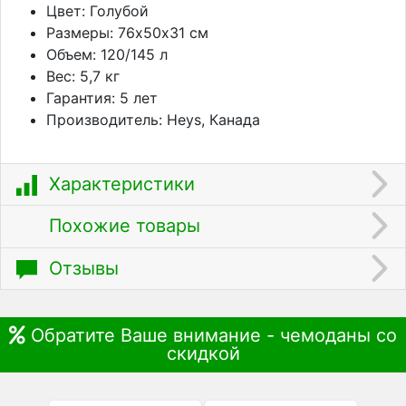
Цвет: Голубой
Размеры: 76х50х31 см
Объем: 120/145 л
Вес: 5,7 кг
Гарантия: 5 лет
Производитель: Heys, Канада
Характеристики
Похожие товары
Отзывы
Обратите Ваше внимание - чемоданы со
скидкой