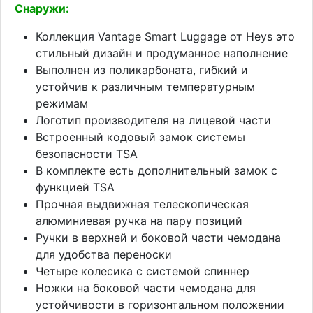
Снаружи:
Коллекция Vantage Smart Luggage от Heys это
стильный дизайн и продуманное наполнение
Выполнен из поликарбоната, гибкий и
устойчив к различным температурным
режимам
Логотип производителя на лицевой части
Встроенный кодовый замок системы
безопасности TSA
В комплекте есть дополнительный замок с
функцией TSA
Прочная выдвижная телескопическая
алюминиевая ручка на пару позиций
Ручки в верхней и боковой части чемодана
для удобства переноски
Четыре колесика с системой спиннер
Ножки на боковой части чемодана для
устойчивости в горизонтальном положении