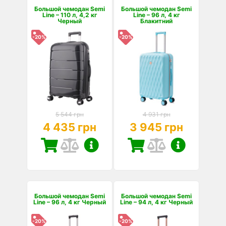
Большой чемодан Semi
Большой чемодан Semi
Line – 110 л, 4,2 кг
Line – 96 л, 4 кг
Черный
Блакитний
-20%
-20%
5 544 грн
4 931 грн
4 435 грн
3 945 грн
Большой чемодан Semi
Большой чемодан Semi
Line – 96 л, 4 кг Черный
Line – 94 л, 4 кг Черный
-20%
-20%