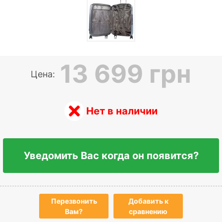
13 699 грн
Цена:
Нет в наличии
Уведомить Вас когда он появится?
Перезвонить
Добавить к
Вам?
сравнению