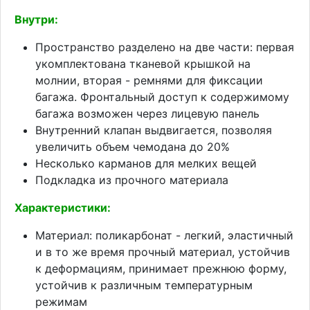
Внутри:
Пространство разделено на две части: первая
укомплектована тканевой крышкой на
молнии, вторая - ремнями для фиксации
багажа. Фронтальный доступ к содержимому
багажа возможен через лицевую панель
Внутренний клапан выдвигается, позволяя
увеличить объем чемодана до 20%
Несколько карманов для мелких вещей
Подкладка из прочного материала
Характеристики:
Материал: поликарбонат - легкий, эластичный
и в то же время прочный материал, устойчив
к деформациям, принимает прежнюю форму,
устойчив к различным температурным
режимам