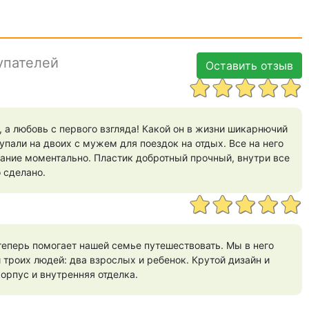
упателей
Оставить отзыв
, а любовь с первого взгляда! Какой он в жизни шикарнючий
купали на двоих с мужем для поездок на отдых. Все на него
ание моментально. Пластик добротный прочный, внутри все
 сделано.
теперь помогает нашей семье путешествовать. Мы в него
троих людей: два взрослых и ребенок. Крутой дизайн и
орпус и внутренняя отделка.