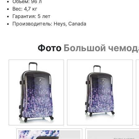
Объем: 96 л
Вес: 4,7 кг
Гарантия: 5 лет
Производитель: Heys, Canada
Фото
Большой чемода