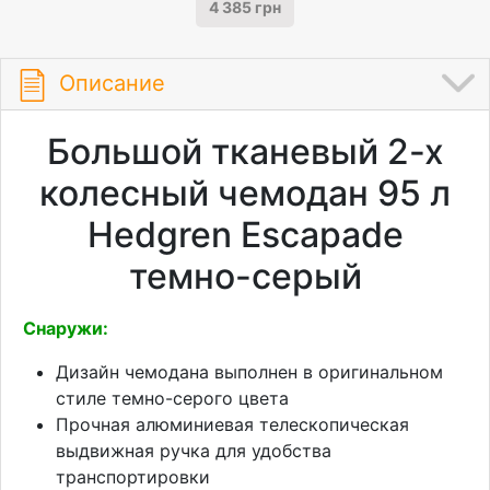
4 385 грн
Описание
Большой тканевый 2-х
колесный чемодан 95 л
Hedgren Escapade
темно-серый
Снаружи:
Дизайн чемодана выполнен в оригинальном
стиле темно-серого цвета
Прочная алюминиевая телескопическая
выдвижная ручка для удобства
транспортировки