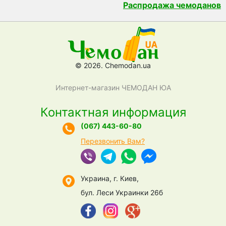
Распродажа чемоданов
© 2026. Chemodan.ua
Интернет-магазин ЧЕМОДАН ЮА
Контактная информация
(067) 443-60-80
Перезвонить Вам?
Украина, г. Киев,
бул. Леси Украинки 26б