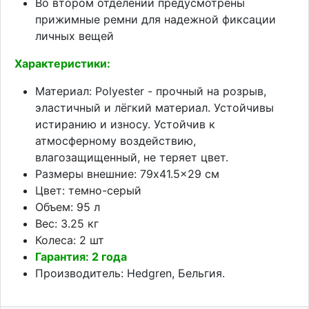
Во втором отделении предусмотрены
прижимные ремни для надежной фиксации
личных вещей
Характеристики:
Материал: Polyester - прочный на розрыв,
эластичный и лёгкий материал. Устойчивы
истиранию и износу. Устойчив к
атмосферному воздействию,
влагозащищенный, не теряет цвет.
Размеры внешние: 79x41.5x29 см
Цвет: темно-серый
Объем: 95 л
Вес: 3.25 кг
Колеса: 2 шт
Гарантия: 2 года
Производитель: Hedgren, Бельгия.