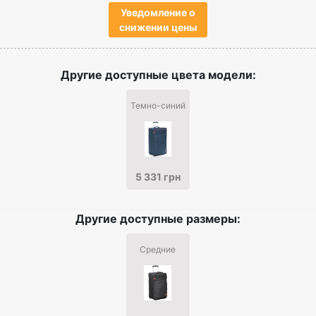
Уведомление о
снижении цены
Другие доступные цвета модели:
Темно-синий
5 331 грн
Другие доступные размеры:
Средние