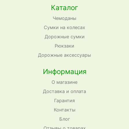
Каталог
Чемоданы
Сумки на колесах
Дорожные сумки
Рюкзаки
Дорожные аксессуары
Информация
О магазине
Доставка и оплата
Гарантия
Контакты
Блог
Отзывы о товарах