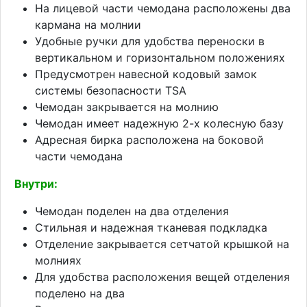
На лицевой части чемодана расположены два
кармана на молнии
Удобные ручки для удобства переноски в
вертикальном и горизонтальном положениях
Предусмотрен навесной кодовый замок
системы безопасности TSA
Чемодан закрывается на молнию
Чемодан имеет надежную 2-х колесную базу
Адресная бирка расположена на боковой
части чемодана
Внутри:
Чемодан поделен на два отделения
Стильная и надежная тканевая подкладка
Отделение закрывается сетчатой крышкой на
молниях
Для удобства расположения вещей отделения
поделено на два