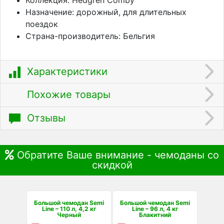
Назначение: дорожный, для длительных
поездок
Страна-производитель: Бельгия
Характеристики
Похожие товары
Отзывы
Обратите Ваше внимание - чемоданы со
скидкой
Большой чемодан Semi
Большой чемодан Semi
Line – 110 л, 4,2 кг
Line – 96 л, 4 кг
Черный
Блакитний