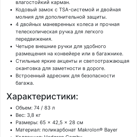
влагостойкий карман.
Кодовый замок с TSA-системой и двойная
молния для дополнительной защиты.
4 двойных маневренных колеса и прочная
телескопическая ручка для легкого
передвижения.
Четыре внешние ручки для удобного
размещения на конвейере или в багажнике.
Стильные яркие акценты и светоотражающая
окантовка для заметности в дороге.
Встроенный адресник для безопасности
багажа.
Характеристики:
Объем: 74 / 83 л
Вес: 3,8 кг
Размеры: 65 × 42,5 × 28 см
Материал: поликарбонат Makrolon® Bayer
Коллекция: Hedgren Comby