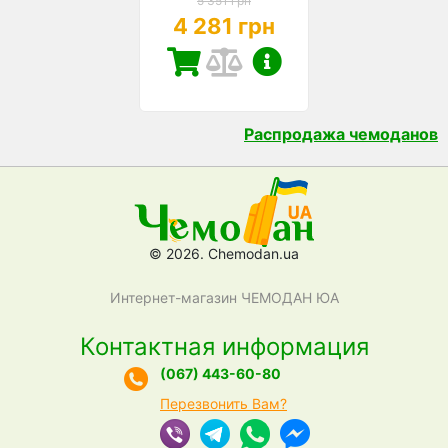
5 351 грн
4 281 грн
Распродажа чемоданов
© 2026. Chemodan.ua
Интернет-магазин ЧЕМОДАН ЮА
Контактная информация
(067) 443-60-80
Перезвонить Вам?