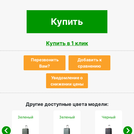
Купить
Купить в 1 клик
Перезвонить
Добавить к
Вам?
сравнению
Уведомление о
снижении цены
Другие доступные цвета модели:
Зеленый
Зеленый
Черный