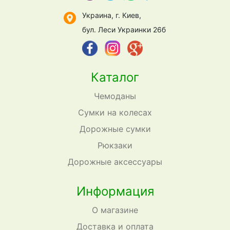
Украина, г. Киев,
бул. Леси Украинки 26б
Каталог
Чемоданы
Сумки на колесах
Дорожные сумки
Рюкзаки
Дорожные аксессуары
Информация
О магазине
Доставка и оплата