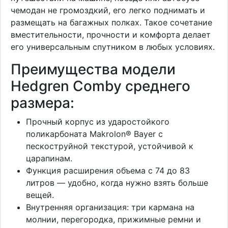
чемодан не громоздкий, его легко поднимать и
размещать на багажных полках. Такое сочетание
вместительности, прочности и комфорта делает
его универсальным спутником в любых условиях.
Преимущества модели
Hedgren Comby среднего
размера:
Прочный корпус из ударостойкого
поликарбоната Makrolon® Bayer с
пескоструйной текстурой, устойчивой к
царапинам.
Функция расширения объема с 74 до 83
литров — удобно, когда нужно взять больше
вещей.
Внутренняя организация: три кармана на
молнии, перегородка, прижимные ремни и