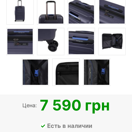
7 590 грн
Цена:
Есть в наличии