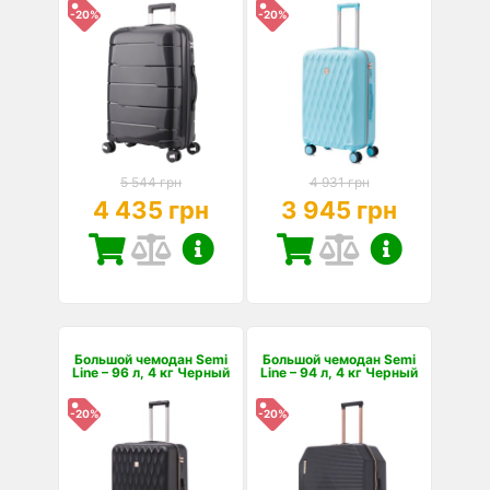
-20%
-20%
5 544 грн
4 931 грн
4 435 грн
3 945 грн
Большой чемодан Semi
Большой чемодан Semi
Line – 96 л, 4 кг Черный
Line – 94 л, 4 кг Черный
-20%
-20%