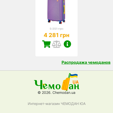
5 351 грн
4 281 грн
Распродажа чемоданов
© 2026. Chemodan.ua
Интернет-магазин ЧЕМОДАН ЮА