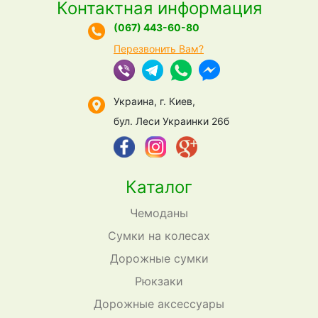
Контактная информация
(067) 443-60-80
Перезвонить Вам?
Украина, г. Киев,
бул. Леси Украинки 26б
Каталог
Чемоданы
Сумки на колесах
Дорожные сумки
Рюкзаки
Дорожные аксессуары