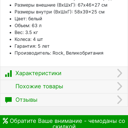
Размеры внешние (ВхШхГ): 67x46x27 см
Размеры внутри (ВхШхГ): 58x39x25 см
Цвет: белый
Объем: 63 л
Вес: 3.5 кг
Колеса: 4 шт
Гарантия: 5 лет
Производитель: Rock, Великобритания
Характеристики
Похожие товары
Отзывы
Обратите Ваше внимание - чемоданы со
скидкой