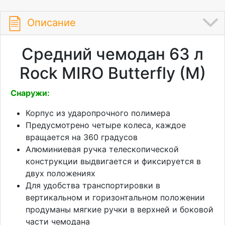
Описание
Средний чемодан 63 л
Rock MIRO Butterfly (M)
Снаружи:
Корпус из ударопрочного полимера
Предусмотрено четыре колеса, каждое
вращается на 360 градусов
Алюминиевая ручка телескопической
конструкции выдвигается и фиксируется в
двух положениях
Для удобства транспортировки в
вертикальном и горизонтальном положении
продуманы мягкие ручки в верхней и боковой
части чемодана