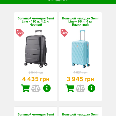
Большой чемодан Semi
Большой чемодан Semi
Line – 110 л, 4,2 кг
Line – 96 л, 4 кг
Черный
Блакитний
-20%
-20%
5 544 грн
4 931 грн
4 435 грн
3 945 грн
Большой чемодан Semi
Большой чемодан Semi