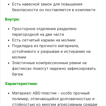
Есть навесной замок для повышения
безопасности он поставляется в комплекте
Внутри:
Просторное отделение разделено
перегородкой на две части
Есть сетчатый карман на молнии
Подкладка из прочного материала,
устойчивого к разрывам и истиранию на
молнии
Эластичные компрессионные ремни на
фастексах помогут надежно зафиксировать
багаж
Характеристики:
Материал: ABS-пластик - особо прочный
полимер, отличающийся долговечностью и
стойкостью ко многим агрессивным средам