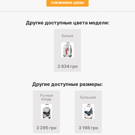
снижении цены
Другие доступные цвета модели:
Белый
2 834 грн
Другие доступные размеры:
Ручная
Большие
кладь
2 295 грн
3 198 грн