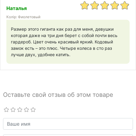
Наталья
Колір: Фиолетовый
Размер этого гиганта как раз для меня, девушки
которая даже на три дня берет с собой почти весь
гардероб. Цвет очень красивый яркий. Кодовый
замок есть – это плюс. Четыре колеса в сто раз
лучше двух, удобнее катить.
Оставьте свой отзыв об этом товаре