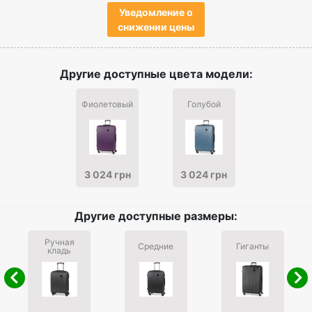
Уведомление о
снижении цены
Другие доступные цвета модели:
Фиолетовый
Голубой
3 024 грн
3 024 грн
Другие доступные размеры:
Ручная
Средние
Гиганты
кладь