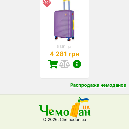
-20%
5 351 грн
4 281 грн
Распродажа чемоданов
© 2026. Chemodan.ua