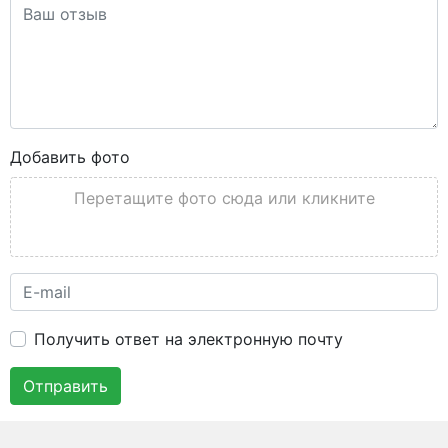
Добавить фото
Перетащите фото сюда или кликните
Получить ответ на электронную почту
Отправить