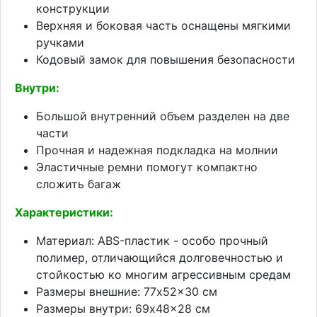
конструкции
Верхняя и боковая часть оснащены мягкими
ручками
Кодовый замок для повышения безопасности
Внутри:
Большой внутренний объем разделен на две
части
Прочная и надежная подкладка на молнии
Эластичные ремни помогут компактно
сложить багаж
Характеристики:
Материал: ABS-пластик - особо прочный
полимер, отличающийся долговечностью и
стойкостью ко многим агрессивным средам
Размеры внешние: 77x52x30 см
Размеры внутри: 69x48x28 см