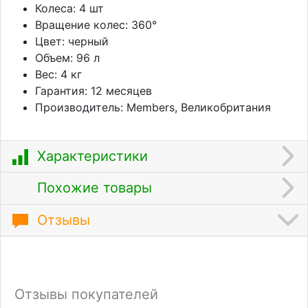
Колеса: 4 шт
Вращение колес: 360°
Цвет: черный
Объем: 96 л
Вес: 4 кг
Гарантия: 12 месяцев
Производитель: Members, Великобритания
Характеристики
Похожие товары
Отзывы
Отзывы покупателей