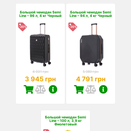
Большой чемодан Semi
Большой чемодан Semi
Line – 96 л, 4 кг Черный
Line – 94 л, 4 кг Черный
-20%
-20%
4 931 грн
5 989 грн
3 945 грн
4 791 грн
Большой чемодан Semi
Line – 100 л, 3,9 кг
Фиолетовый