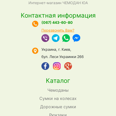
Интернет-магазин ЧЕМОДАН ЮА
Контактная информация
(067) 443-60-80
Перезвонить Вам?
Украина, г. Киев,
бул. Леси Украинки 26б
Каталог
Чемоданы
Сумки на колесах
Дорожные сумки
Рюкзаки