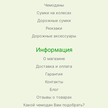
Чемоданы
Сумки на колесах
Дорожные сумки
Рюкзаки
Дорожные аксессуары
Информация
О магазине
Доставка и оплата
Гарантия
Контакты
Блог
Отзывы о товарах
Какой чемодан Вам подобрать?