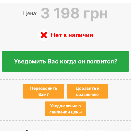
3 198 грн
Цена:
Нет в наличии
Уведомить Вас когда он появится?
Перезвонить
Добавить к
Вам?
сравнению
Уведомление о
снижении цены