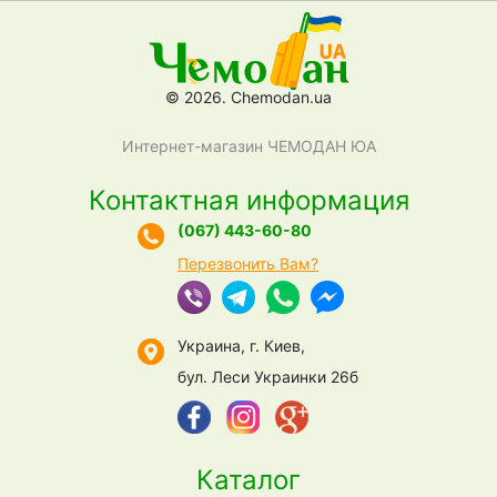
© 2026. Chemodan.ua
Интернет-магазин ЧЕМОДАН ЮА
Контактная информация
(067) 443-60-80
Перезвонить Вам?
Украина, г. Киев,
бул. Леси Украинки 26б
Каталог