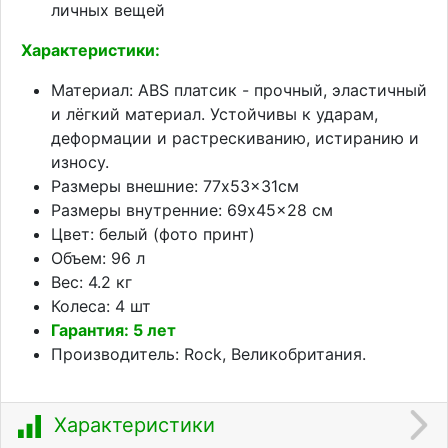
личных вещей
Характеристики:
Материал: ABS платсик - прочный, эластичный
и лёгкий материал. Устойчивы к ударам,
деформации и растрескиванию, истиранию и
износу.
Размеры внешние: 77x53x31см
Размеры внутренние: 69x45x28 см
Цвет: белый (фото принт)
Объем: 96 л
Вес: 4.2 кг
Колеса: 4 шт
Гарантия: 5 лет
Производитель: Rock, Великобритания.
Характеристики