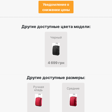
Уведомление о
снижении цены
Другие доступные цвета модели:
Черный
4 699 грн
Другие доступные размеры:
Ручная
Средние
кладь