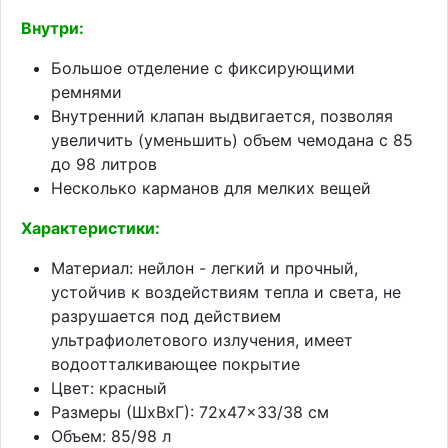
Внутри:
Большое отделение с фиксирующими
ремнями
Внутренний клапан выдвигается, позволяя
увеличить (уменьшить) объем чемодана с 85
до 98 литров
Несколько карманов для мелких вещей
Характеристики:
Материал: нейлон - легкий и прочный,
устойчив к воздействиям тепла и света, не
разрушается под действием
ультрафиолетового излучения, имеет
водоотталкивающее покрытие
Цвет: красный
Размеры (ШхВхГ): 72x47x33/38 см
Объем: 85/98 л