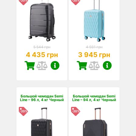
-20%
-20%
5 544 грн
4 931 грн
4 435 грн
3 945 грн
Большой чемодан Semi
Большой чемодан Semi
Line – 96 л, 4 кг Черный
Line – 94 л, 4 кг Черный
-20%
-20%