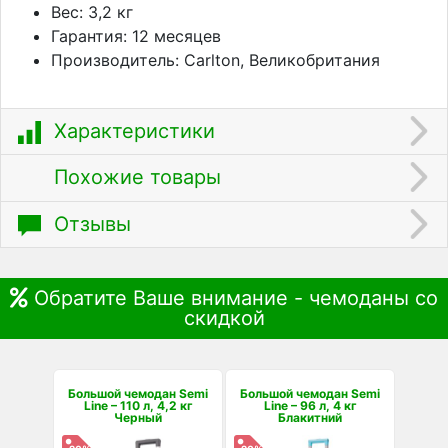
Вес: 3,2 кг
Гарантия: 12 месяцев
Производитель: Carlton, Великобритания
Характеристики
Похожие товары
Отзывы
Обратите Ваше внимание - чемоданы со
скидкой
Большой чемодан Semi
Большой чемодан Semi
Line – 110 л, 4,2 кг
Line – 96 л, 4 кг
Черный
Блакитний