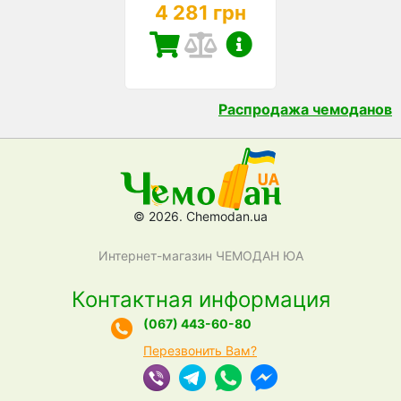
4 281 грн
Распродажа чемоданов
© 2026. Chemodan.ua
Интернет-магазин ЧЕМОДАН ЮА
Контактная информация
(067) 443-60-80
Перезвонить Вам?