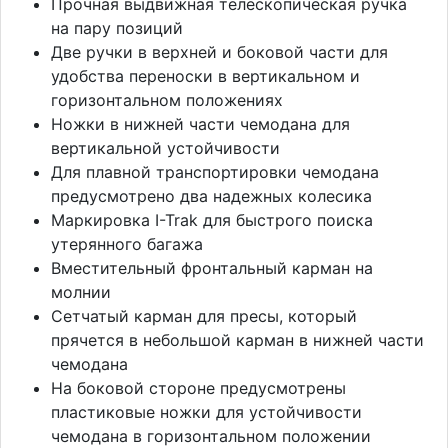
Прочная выдвижная телескопическая ручка
на пару позиций
Две ручки в верхней и боковой части для
удобства переноски в вертикальном и
горизонтальном положениях
Ножки в нижней части чемодана для
вертикальной устойчивости
Для плавной транспортировки чемодана
предусмотрено два надежных колесика
Маркировка I-Trak для быстрого поиска
утерянного багажа
Вместительный фронтальный карман на
молнии
Сетчатый карман для пресы, который
прячется в небольшой карман в нижней части
чемодана
На боковой стороне предусмотрены
пластиковые ножки для устойчивости
чемодана в горизонтальном положении