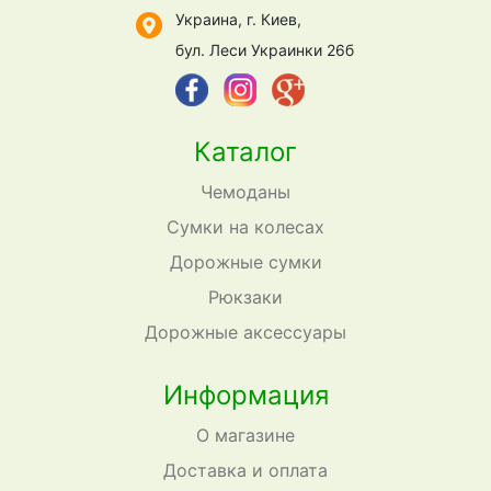
Украина, г. Киев,
бул. Леси Украинки 26б
Каталог
Чемоданы
Сумки на колесах
Дорожные сумки
Рюкзаки
Дорожные аксессуары
Информация
О магазине
Доставка и оплата