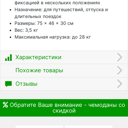
фиксацией в нескольких положениях
Назначение: для путешествий, отпуска и
длительных поездок
Размеры: 75 × 46 × 30 см
Вес: 3,5 кг
Максимальная нагрузка: до 28 кг
Характеристики
Похожие товары
Отзывы
Обратите Ваше внимание - чемоданы со
скидкой