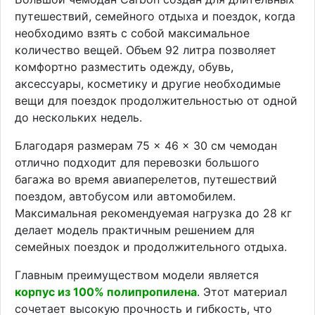
путешествий, семейного отдыха и поездок, когда
необходимо взять с собой максимальное
количество вещей. Объем 92 литра позволяет
комфортно разместить одежду, обувь,
аксессуары, косметику и другие необходимые
вещи для поездок продолжительностью от одной
до нескольких недель.
Благодаря размерам 75 × 46 × 30 см чемодан
отлично подходит для перевозки большого
багажа во время авиаперелетов, путешествий
поездом, автобусом или автомобилем.
Максимальная рекомендуемая нагрузка до 28 кг
делает модель практичным решением для
семейных поездок и продолжительного отдыха.
Главным преимуществом модели является
корпус из 100% полипропилена
. Этот материал
сочетает высокую прочность и гибкость, что