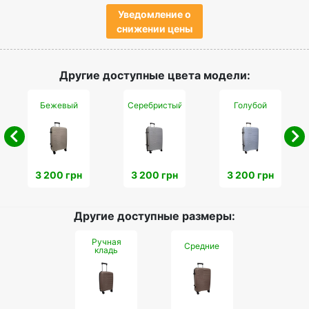
Уведомление о
снижении цены
Другие доступные цвета модели:
Бежевый
Серебристый
Голубой
3 200 грн
3 200 грн
3 200 грн
Другие доступные размеры:
Ручная
Средние
кладь