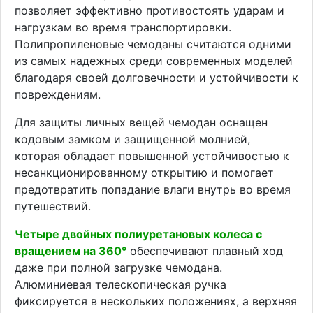
позволяет эффективно противостоять ударам и
нагрузкам во время транспортировки.
Полипропиленовые чемоданы считаются одними
из самых надежных среди современных моделей
благодаря своей долговечности и устойчивости к
повреждениям.
Для защиты личных вещей чемодан оснащен
кодовым замком и защищенной молнией,
которая обладает повышенной устойчивостью к
несанкционированному открытию и помогает
предотвратить попадание влаги внутрь во время
путешествий.
Четыре двойных полиуретановых колеса с
вращением на 360°
обеспечивают плавный ход
даже при полной загрузке чемодана.
Алюминиевая телескопическая ручка
фиксируется в нескольких положениях, а верхняя