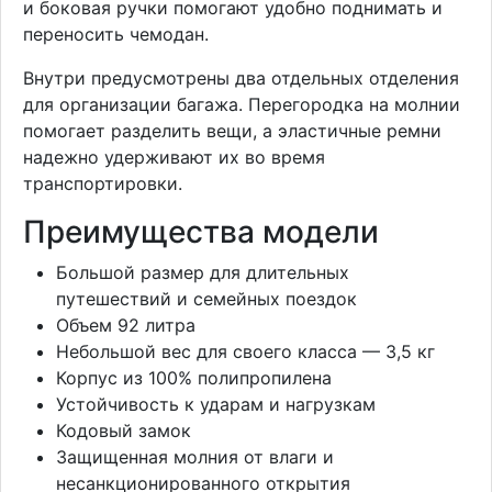
и боковая ручки помогают удобно поднимать и
переносить чемодан.
Внутри предусмотрены два отдельных отделения
для организации багажа. Перегородка на молнии
помогает разделить вещи, а эластичные ремни
надежно удерживают их во время
транспортировки.
Преимущества модели
Большой размер для длительных
путешествий и семейных поездок
Объем 92 литра
Небольшой вес для своего класса — 3,5 кг
Корпус из 100% полипропилена
Устойчивость к ударам и нагрузкам
Кодовый замок
Защищенная молния от влаги и
несанкционированного открытия