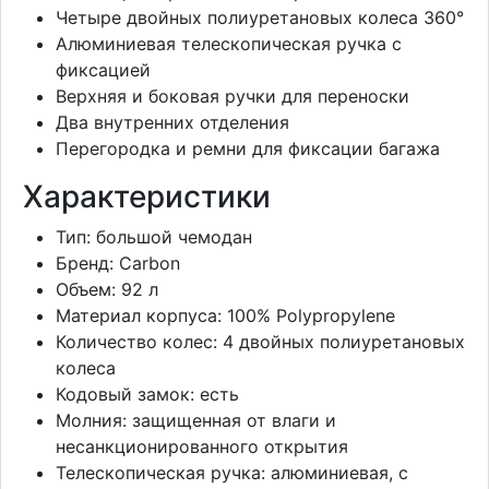
Четыре двойных полиуретановых колеса 360°
Алюминиевая телескопическая ручка с
фиксацией
Верхняя и боковая ручки для переноски
Два внутренних отделения
Перегородка и ремни для фиксации багажа
Характеристики
Тип: большой чемодан
Бренд: Carbon
Объем: 92 л
Материал корпуса: 100% Polypropylene
Количество колес: 4 двойных полиуретановых
колеса
Кодовый замок: есть
Молния: защищенная от влаги и
несанкционированного открытия
Телескопическая ручка: алюминиевая, с