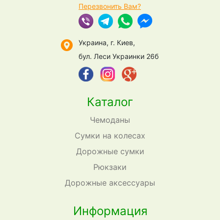
Перезвонить Вам?
Украина, г. Киев,
бул. Леси Украинки 26б
Каталог
Чемоданы
Сумки на колесах
Дорожные сумки
Рюкзаки
Дорожные аксессуары
Информация