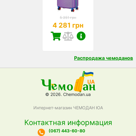
5 351 грн
4 281 грн
Распродажа чемоданов
© 2026. Chemodan.ua
Интернет-магазин ЧЕМОДАН ЮА
Контактная информация
(067) 443-60-80