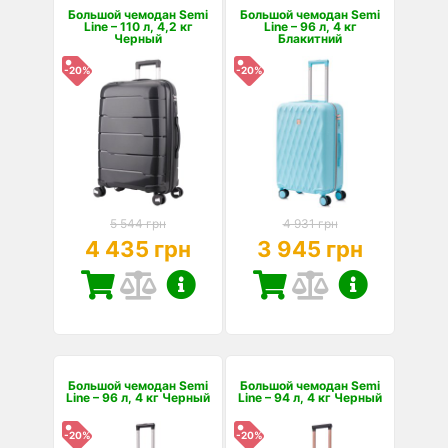
Большой чемодан Semi
Большой чемодан Semi
Line – 110 л, 4,2 кг
Line – 96 л, 4 кг
Черный
Блакитний
-20%
-20%
5 544 грн
4 931 грн
4 435 грн
3 945 грн
Большой чемодан Semi
Большой чемодан Semi
Line – 96 л, 4 кг Черный
Line – 94 л, 4 кг Черный
-20%
-20%