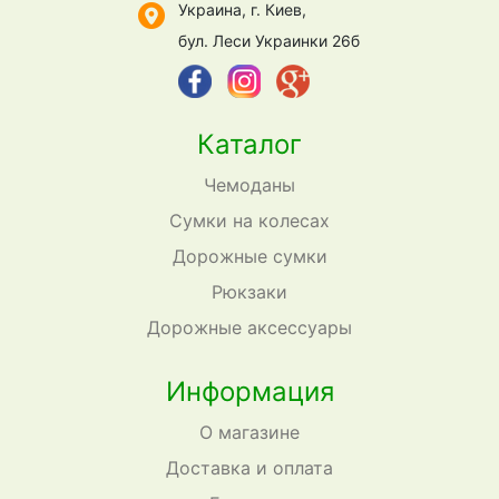
Украина, г. Киев,
бул. Леси Украинки 26б
Каталог
Чемоданы
Сумки на колесах
Дорожные сумки
Рюкзаки
Дорожные аксессуары
Информация
О магазине
Доставка и оплата