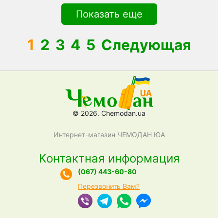
Показать еще
1
2
3
4
5
Следующая
© 2026. Chemodan.ua
Интернет-магазин ЧЕМОДАН ЮА
Контактная информация
(067) 443-60-80
Перезвонить Вам?