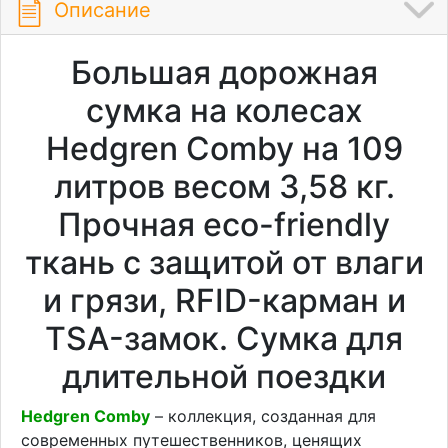
Описание
Большая дорожная
сумка на колесах
Hedgren Comby на 109
литров весом 3,58 кг.
Прочная eco-friendly
ткань с защитой от влаги
и грязи, RFID-карман и
TSA-замок. Сумка для
длительной поездки
Hedgren Comby
– коллекция, созданная для
современных путешественников, ценящих