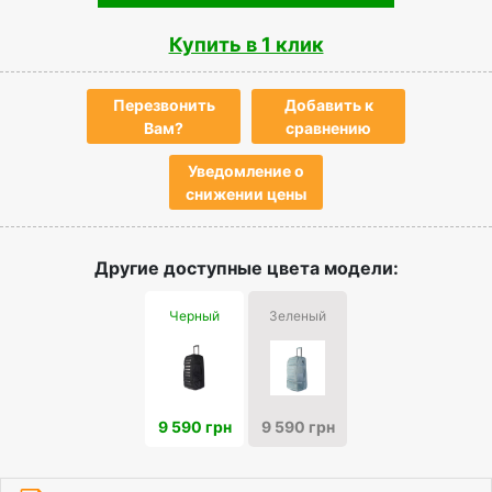
Купить в 1 клик
Перезвонить
Добавить к
Вам?
сравнению
Уведомление о
снижении цены
Другие доступные цвета модели:
Черный
Зеленый
9 590 грн
9 590 грн