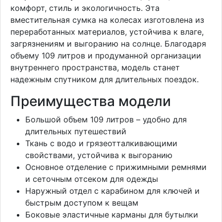
комфорт, стиль и экологичность. Эта
вместительная сумка на колесах изготовлена из
переработанных материалов, устойчива к влаге,
загрязнениям и выгоранию на солнце. Благодаря
объему 109 литров и продуманной организации
внутреннего пространства, модель станет
надежным спутником для длительных поездок.
Преимущества модели
Большой объем 109 литров – удобно для
длительных путешествий
Ткань с водо и грязеотталкивающими
свойствами, устойчива к выгоранию
Основное отделение с прижимными ремнями
и сеточным отсеком для одежды
Наружный отдел с карабином для ключей и
быстрым доступом к вещам
Боковые эластичные карманы для бутылки