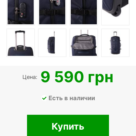
9 590 грн
Цена:
Есть в наличии
Купить