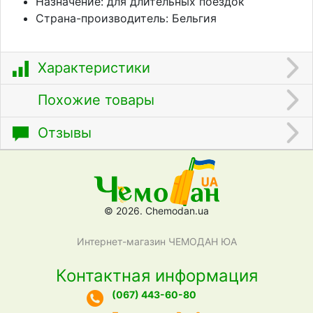
Назначение: для длительных поездок
Страна-производитель: Бельгия
Характеристики
Похожие товары
Отзывы
© 2026. Chemodan.ua
Интернет-магазин ЧЕМОДАН ЮА
Контактная информация
(067) 443-60-80