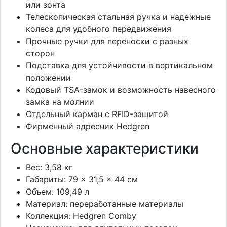
или зонта
Телескопическая стальная ручка и надежные
колеса для удобного передвижения
Прочные ручки для переноски с разных
сторон
Подставка для устойчивости в вертикальном
положении
Кодовый TSA-замок и возможность навесного
замка на молнии
Отдельный карман с RFID-защитой
Фирменный адресник Hedgren
Основные характеристики
Вес: 3,58 кг
Габариты: 79 × 31,5 × 44 см
Объем: 109,49 л
Материал: переработанные материалы
Коллекция: Hedgren Comby