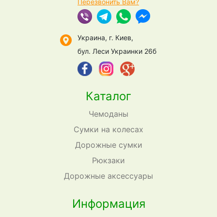
Перезвонить Вам?
Украина, г. Киев,
бул. Леси Украинки 26б
Каталог
Чемоданы
Сумки на колесах
Дорожные сумки
Рюкзаки
Дорожные аксессуары
Информация