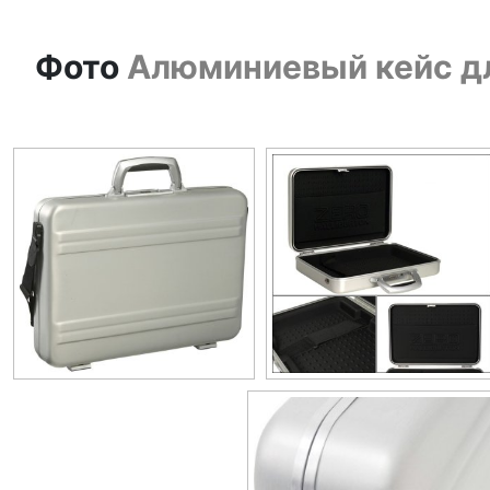
Фото
Алюминиевый кейс для