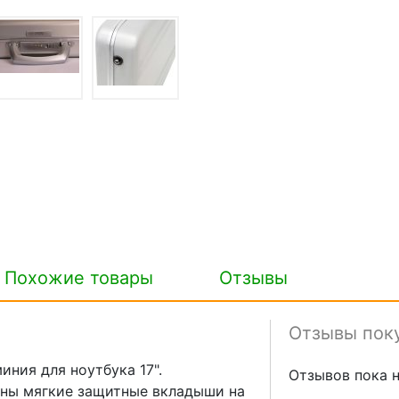
Похожие товары
Отзывы
Отзывы пок
ния для ноутбука 17".
Отзывов пока н
ены мягкие защитные вкладыши на