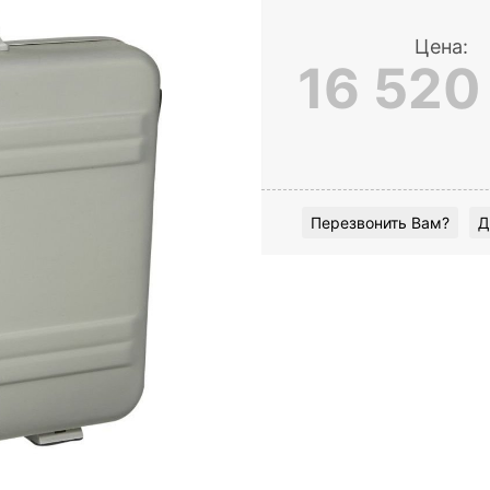
Цена:
16 520
Перезвонить Вам?
Д