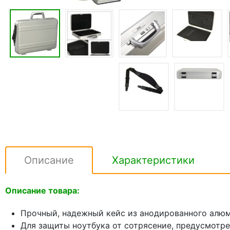
Описание
Характеристики
Описание товара:
Прочный, надежный кейс из анодированного алюми
Для защиты ноутбука от сотрясение, предусмотр