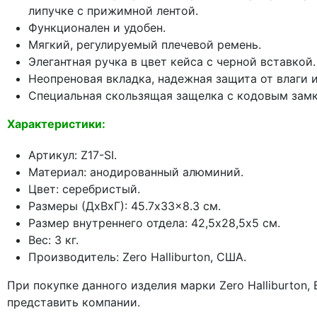
липучке с прижимной лентой.
Функционален и удобен.
Мягкий, регулируемый плечевой ремень.
Элегантная ручка в цвет кейса с черной вставкой.
Неопреновая вкладка, надежная защита от влаги и
Специальная скользящая защелка с кодовым зам
Характеристики:
Артикул: Z17-SI.
Материал: анодированный алюминий.
Цвет: серебристый.
Размеры (ДхВхГ): 45.7x33x8.3 см.
Размер внутреннего отдела: 42,5х28,5х5 см.
Вес: 3 кг.
Производитель: Zero Halliburton, США.
При покупке данного изделия марки Zero Halliburton
представить компании.