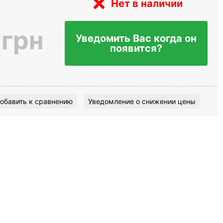
Нет в наличии
 грн
Уведомить Вас когда он
появится?
обавить к сравнению
Уведомление о снижении цены