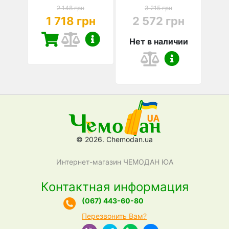
2 148 грн
3 215 грн
1 718 грн
2 572 грн
Нет в наличии
© 2026. Chemodan.ua
Интернет-магазин ЧЕМОДАН ЮА
Контактная информация
(067) 443-60-80
Перезвонить Вам?