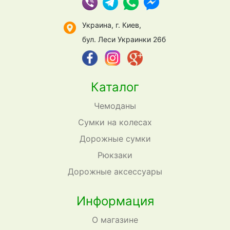
Украина, г. Киев,
бул. Леси Украинки 26б
Каталог
Чемоданы
Сумки на колесах
Дорожные сумки
Рюкзаки
Дорожные аксессуары
Информация
О магазине