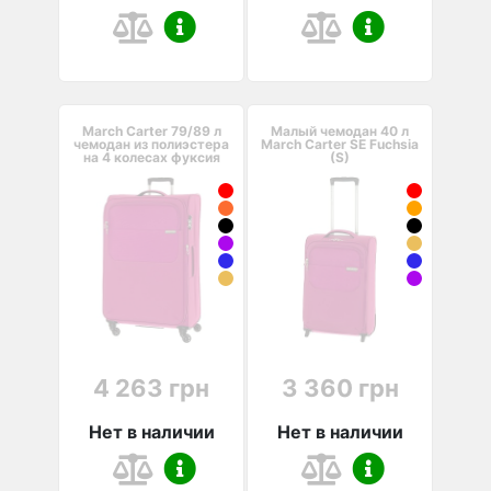
March Carter 79/89 л
Малый чемодан 40 л
чемодан из полиэстера
March Carter SE Fuchsia
на 4 колесах фуксия
(S)
4 263 грн
3 360 грн
Нет в наличии
Нет в наличии