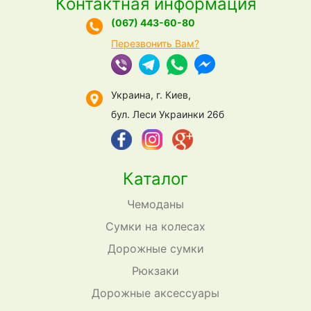
Контактная информация
(067) 443-60-80
Перезвонить Вам?
Украина, г. Киев,
бул. Леси Украинки 26б
Каталог
Чемоданы
Сумки на колесах
Дорожные сумки
Рюкзаки
Дорожные аксессуары