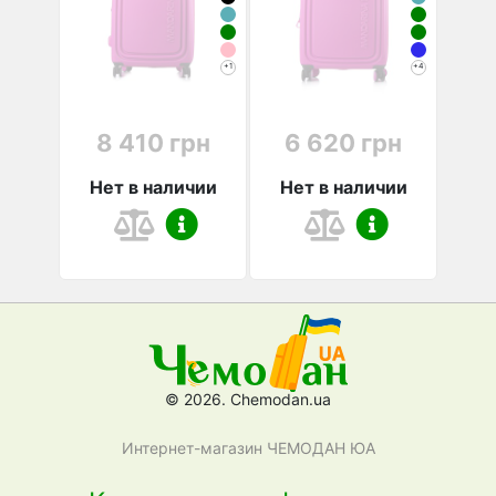
+1
+4
8 410 грн
6 620 грн
Нет в наличии
Нет в наличии
© 2026. Chemodan.ua
Интернет-магазин ЧЕМОДАН ЮА