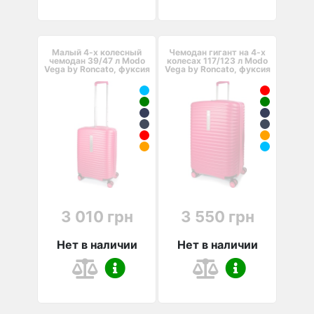
Малый 4-х колесный
Чемодан гигант на 4-х
чемодан 39/47 л Modo
колесах 117/123 л Modo
Vega by Roncato, фуксия
Vega by Roncato, фуксия
3 010 грн
3 550 грн
Нет в наличии
Нет в наличии