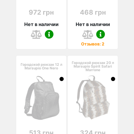
972 грн
468 грн
Нет в наличии
Нет в наличии
Отзывов: 2
Городской рюкзак 20 л
Городской рюкзак 12 л
Marsupio Spirit Safari
Marsupio One Nero
Marrone
513 грн
324 грн