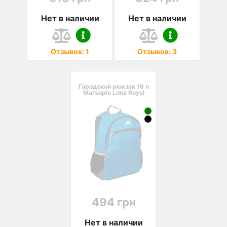
Нет в наличии
Нет в наличии
Отзывов: 1
Отзывов: 3
Городской рюкзак 16 л
Marsupio Luna Royal
494 грн
Нет в наличии