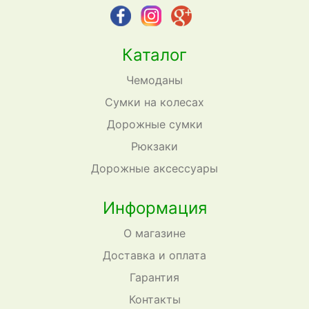
Каталог
Чемоданы
Сумки на колесах
Дорожные сумки
Рюкзаки
Дорожные аксессуары
Информация
О магазине
Доставка и оплата
Гарантия
Контакты