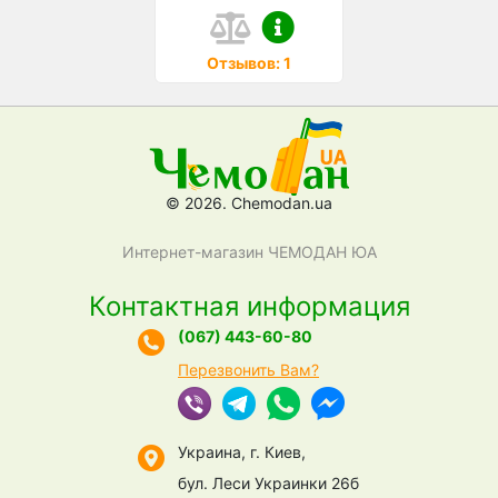
Отзывов: 1
© 2026. Chemodan.ua
Интернет-магазин ЧЕМОДАН ЮА
Контактная информация
(067) 443-60-80
Перезвонить Вам?
Украина, г. Киев,
бул. Леси Украинки 26б