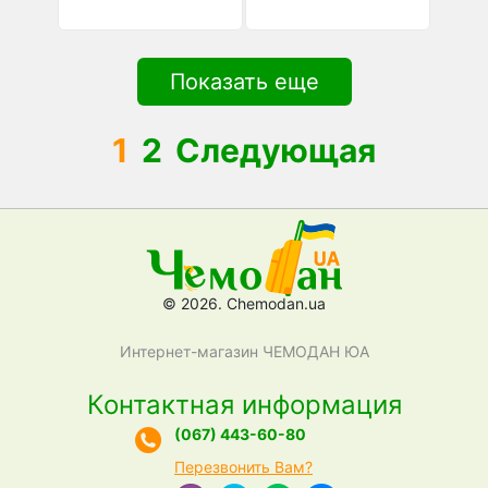
Показать еще
1
2
Следующая
© 2026. Chemodan.ua
Интернет-магазин ЧЕМОДАН ЮА
Контактная информация
(067) 443-60-80
Перезвонить Вам?