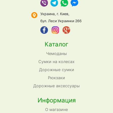
Украина, г. Киев,
бул. Леси Украинки 26б
Каталог
Чемоданы
Сумки на колесах
Дорожные сумки
Рюкзаки
Дорожные аксессуары
Информация
О магазине