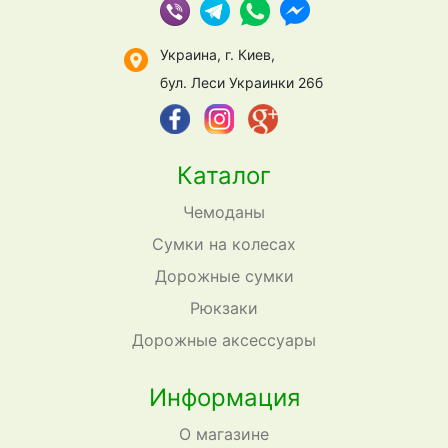
Украина, г. Киев,
бул. Леси Украинки 26б
Каталог
Чемоданы
Сумки на колесах
Дорожные сумки
Рюкзаки
Дорожные аксессуары
Информация
О магазине