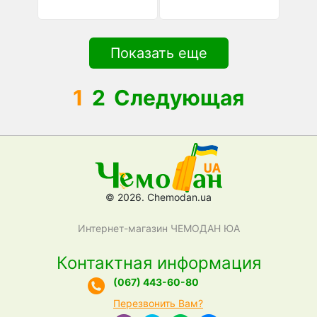
Показать еще
1
2
Следующая
© 2026. Chemodan.ua
Интернет-магазин ЧЕМОДАН ЮА
Контактная информация
(067) 443-60-80
Перезвонить Вам?