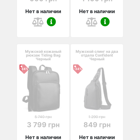
Нет в наличии
Нет в наличии
Мужской кожаный
Мужской слинг на два
рюкзак Tiding Bag
отдела Confident
Черный
Черный
-34%
-34%
5 740 грн
1 290 грн
3 799 грн
849 грн
Нет в наличии
Нет в наличии