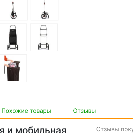
Похожие товары
Отзывы
я и мобильная
Отзывы пок