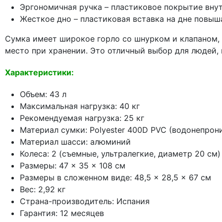
Эргономичная ручка – пластиковое покрытие внут
Жесткое дно – пластиковая вставка на дне повыш
Сумка имеет широкое горло со шнурком и клапаном, 
место при хранении. Это отличный выбор для людей,
Характеристики:
Объем: 43 л
Максимальная нагрузка: 40 кг
Рекомендуемая нагрузка: 25 кг
Материал сумки: Polyester 400D PVC (водонепро
Материал шасси: алюминий
Колеса: 2 (съемные, ультралегкие, диаметр 20 см)
Размеры: 47 × 35 × 108 см
Размеры в сложенном виде: 48,5 × 28,5 × 67 см
Вес: 2,92 кг
Страна-производитель: Испания
Гарантия: 12 месяцев