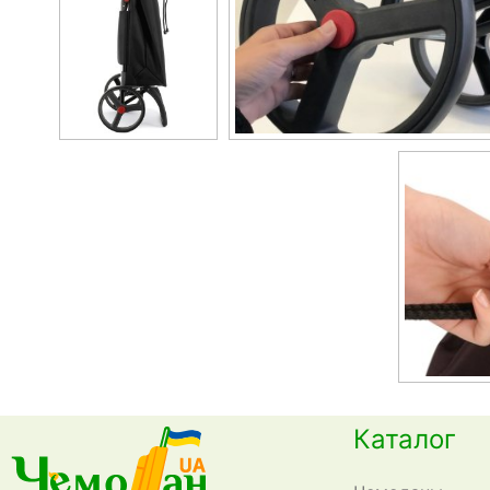
Каталог