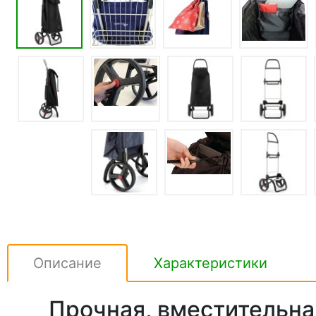
Описание
Характеристики
Прочная, вместительна