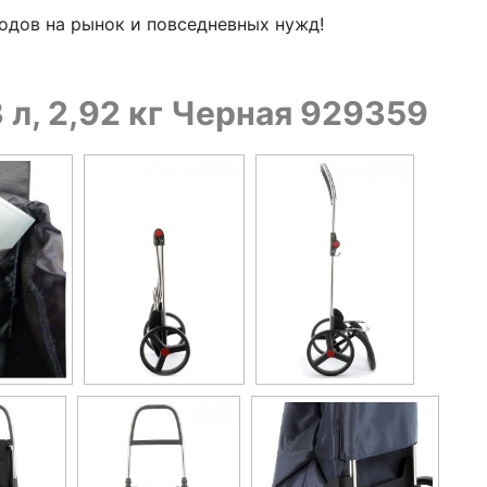
одов на рынок и повседневных нужд!
 л, 2,92 кг Черная 929359