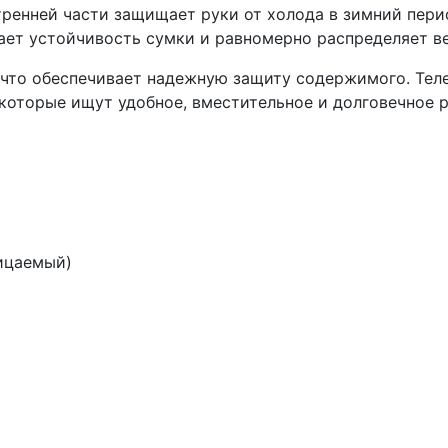
ренней части защищает руки от холода в зимний пери
ает устойчивость сумки и равномерно распределяет ве
что обеспечивает надежную защиту содержимого. Теле
 которые ищут удобное, вместительное и долговечное 
ницаемый)