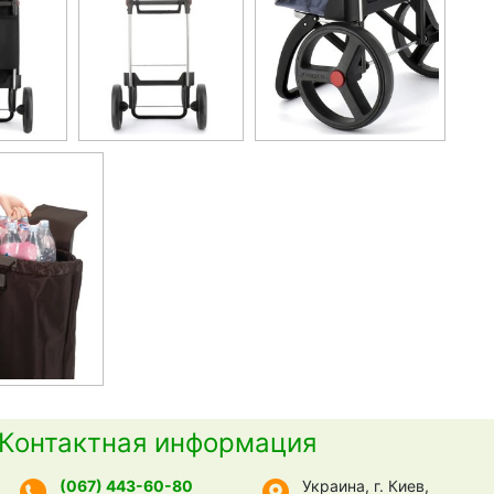
Контактная информация
(067) 443-60-80
Украина, г. Киев,