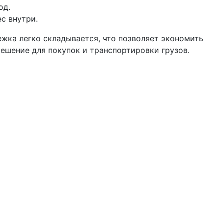
од.
с внутри.
жка легко складывается, что позволяет экономить
решение для покупок и транспортировки грузов.