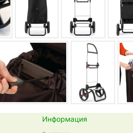
Информация