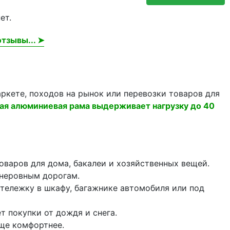
ет.
тзывы... ➤
ркете, походов на рынок или перевозки товаров для
ая алюминиевая рама выдерживает нагрузку до 40
оваров для дома, бакалеи и хозяйственных вещей.
 неровным дорогам.
 тележку в шкафу, багажнике автомобиля или под
 покупки от дождя и снега.
еще комфортнее.