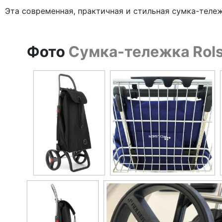
Эта современная, практичная и стильная сумка-теле
Фото
Сумка-тележка Rolse