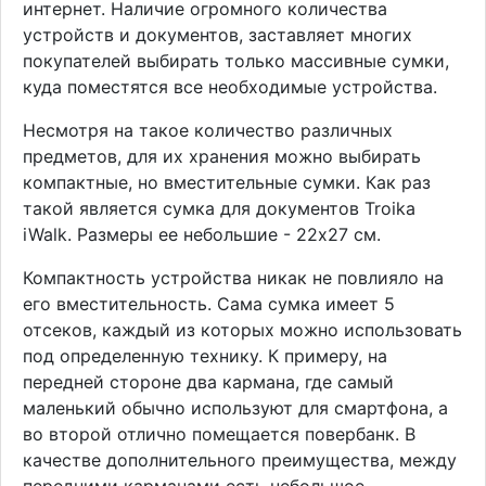
интернет. Наличие огромного количества
устройств и документов, заставляет многих
покупателей выбирать только массивные сумки,
куда поместятся все необходимые устройства.
Несмотря на такое количество различных
предметов, для их хранения можно выбирать
компактные, но вместительные сумки. Как раз
такой является сумка для документов Troika
iWalk. Размеры ее небольшие - 22х27 см.
Компактность устройства никак не повлияло на
его вместительность. Сама сумка имеет 5
отсеков, каждый из которых можно использовать
под определенную технику. К примеру, на
передней стороне два кармана, где самый
маленький обычно используют для смартфона, а
во второй отлично помещается повербанк. В
качестве дополнительного преимущества, между
передними карманами есть небольшое