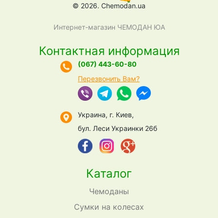
© 2026. Chemodan.ua
Интернет-магазин ЧЕМОДАН ЮА
Контактная информация
(067) 443-60-80
Перезвонить Вам?
Украина, г. Киев,
бул. Леси Украинки 26б
Каталог
Чемоданы
Сумки на колесах