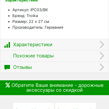
Артикул: IPC03/BK
Бренд: Troika
Размер: 22 х 27 см
Производитель: Германия
Характеристики
Похожие товары
Отзывы
Обратите Ваше внимание - дорожные
аксессуары со скидкой