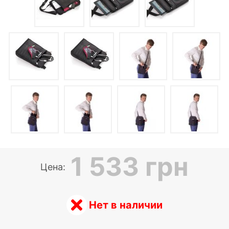
1 533 грн
Цена:
Нет в наличии