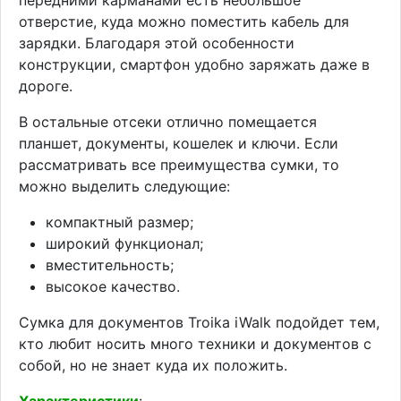
отверстие, куда можно поместить кабель для
зарядки. Благодаря этой особенности
конструкции, смартфон удобно заряжать даже в
дороге.
В остальные отсеки отлично помещается
планшет, документы, кошелек и ключи. Если
рассматривать все преимущества сумки, то
можно выделить следующие:
компактный размер;
широкий функционал;
вместительность;
высокое качество.
Сумка для документов Troika iWalk подойдет тем,
кто любит носить много техники и документов с
собой, но не знает куда их положить.
Характеристики
: