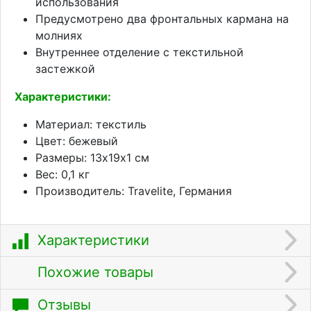
использования
Предусмотрено два фронтальных кармана на
молниях
Внутреннее отделение с текстильной
застежкой
Характеристики:
Материал: текстиль
Цвет: бежевый
Размеры: 13х19х1 см
Вес: 0,1 кг
Производитель: Travelite, Германия
Характеристики
Похожие товары
Отзывы