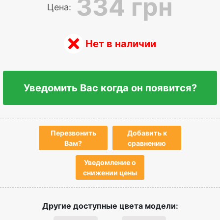
334 грн
Цена:
Нет в наличии
Уведомить Вас когда он появится?
Перезвонить
Добавить к
Вам?
сравнению
Уведомление о
снижении цены
Другие доступные цвета модели: