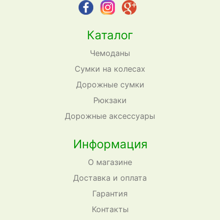
Каталог
Чемоданы
Сумки на колесах
Дорожные сумки
Рюкзаки
Дорожные аксессуары
Информация
О магазине
Доставка и оплата
Гарантия
Контакты