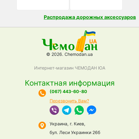
Распродажа дорожных аксессуаров
© 2026. Chemodan.ua
Интернет-магазин ЧЕМОДАН ЮА
Контактная информация
(067) 443-60-80
Перезвонить Вам?
Украина, г. Киев,
бул. Леси Украинки 26б