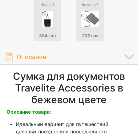
Черный
Бежевый
334 грн
232 грн
Описание
Сумка для документов
Travelite Accessories в
бежевом цвете
Описание товара:
Идеальный вариант для путешествий,
деловых поездок или повседневного