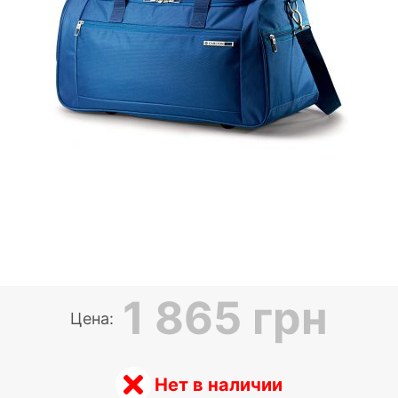
1 865 грн
Цена:
Нет в наличии