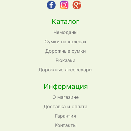
Каталог
Чемоданы
Сумки на колесах
Дорожные сумки
Рюкзаки
Дорожные аксессуары
Информация
О магазине
Доставка и оплата
Гарантия
Контакты