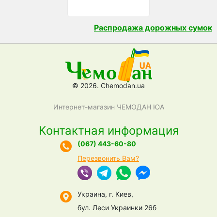
Распродажа дорожных сумок
© 2026. Chemodan.ua
Интернет-магазин ЧЕМОДАН ЮА
Контактная информация
(067) 443-60-80
Перезвонить Вам?
Украина, г. Киев,
бул. Леси Украинки 26б