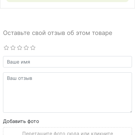
Оставьте свой отзыв об этом товаре
Добавить фото
Перетащите фото сюда или кликните