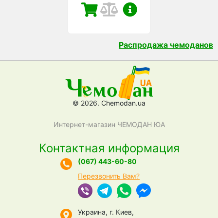
Распродажа чемоданов
© 2026. Chemodan.ua
Интернет-магазин ЧЕМОДАН ЮА
Контактная информация
(067) 443-60-80
Перезвонить Вам?
Украина, г. Киев,