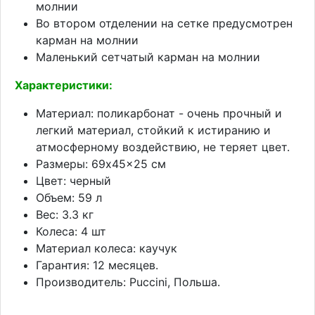
молнии
Во втором отделении на сетке предусмотрен
карман на молнии
Маленький сетчатый карман на молнии
Характеристики:
Материал: поликарбонат - очень прочный и
легкий материал, стойкий к истиранию и
атмосферному воздействию, не теряет цвет.
Размеры: 69x45x25 см
Цвет: черный
Объем: 59 л
Вес: 3.3 кг
Колеса: 4 шт
Материал колеса: каучук
Гарантия: 12 месяцев.
Производитель: Puccini, Польша.