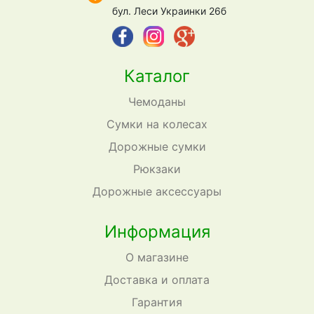
бул. Леси Украинки 26б
Каталог
Чемоданы
Сумки на колесах
Дорожные сумки
Рюкзаки
Дорожные аксессуары
Информация
О магазине
Доставка и оплата
Гарантия