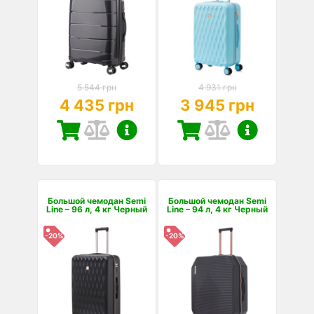
5 544 грн
4 931 грн
4 435 грн
3 945 грн
Большой чемодан Semi
Большой чемодан Semi
Line – 96 л, 4 кг Черный
Line – 94 л, 4 кг Черный
-20%
-20%