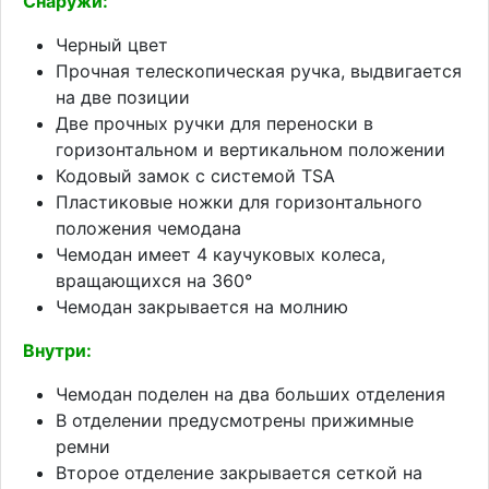
Снаружи:
Черный цвет
Прочная телескопическая ручка, выдвигается
на две позиции
Две прочных ручки для переноски в
горизонтальном и вертикальном положении
Кодовый замок с системой TSA
Пластиковые ножки для горизонтального
положения чемодана
Чемодан имеет 4 каучуковых колеса,
вращающихся на 360°
Чемодан закрывается на молнию
Внутри:
Чемодан поделен на два больших отделения
В отделении предусмотрены прижимные
ремни
Второе отделение закрывается сеткой на