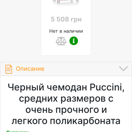
5 508 грн
Нет в наличии
Описание
Черный чемодан Puccini,
средних размеров с
очень прочного и
легкого поликарбоната