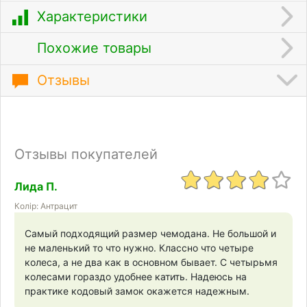
Характеристики
Похожие товары
Отзывы
Отзывы покупателей
Лида П.
Колір: Антрацит
Самый подходящий размер чемодана. Не большой и
не маленький то что нужно. Классно что четыре
колеса, а не два как в основном бывает. С четырьмя
колесами гораздо удобнее катить. Надеюсь на
практике кодовый замок окажется надежным.