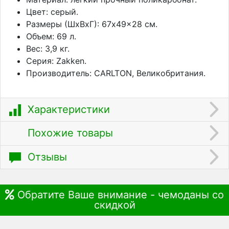
Цвет: серый.
Размеры (ШхВхГ): 67x49x28 см.
Объем: 69 л.
Вес: 3,9 кг.
Серия: Zakken.
Производитель: CARLTON, Великобритания.
Характеристики
Похожие товары
Отзывы
Обратите Ваше внимание - чемоданы со
скидкой