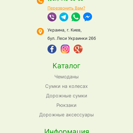
Перезвонить Вам?
Украина, г. Киев,
бул. Леси Украинки 26б
Каталог
Чемоданы
Сумки на колесах
Дорожные сумки
Рюкзаки
Дорожные аксессуары
Информация