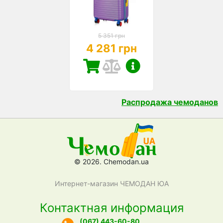
5 351 грн
4 281 грн
Распродажа чемоданов
© 2026. Chemodan.ua
Интернет-магазин ЧЕМОДАН ЮА
Контактная информация
(067) 443-60-80