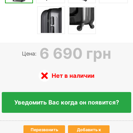
6 690 грн
Цена:
Нет в наличии
Уведомить Вас когда он появится?
Перезвонить
Добавить к