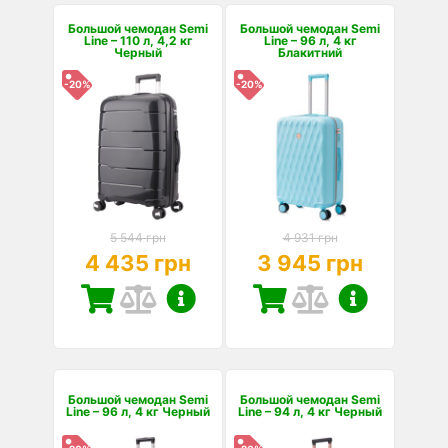
Большой чемодан Semi
Большой чемодан Semi
Line – 110 л, 4,2 кг
Line – 96 л, 4 кг
Черный
Блакитний
-20%
-20%
5 544 грн
4 931 грн
4 435 грн
3 945 грн
Большой чемодан Semi
Большой чемодан Semi
Line – 96 л, 4 кг Черный
Line – 94 л, 4 кг Черный