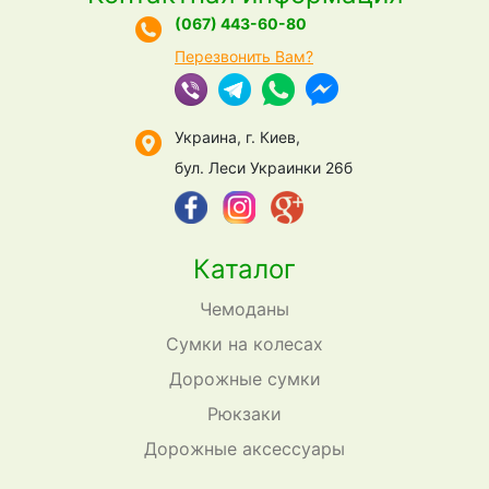
(067) 443-60-80
Перезвонить Вам?
Украина, г. Киев,
бул. Леси Украинки 26б
Каталог
Чемоданы
Сумки на колесах
Дорожные сумки
Рюкзаки
Дорожные аксессуары