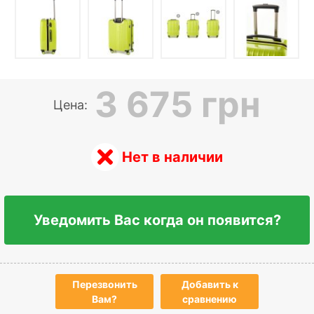
3 675 грн
Цена:
Нет в наличии
Уведомить Вас когда он появится?
Перезвонить
Добавить к
Вам?
сравнению