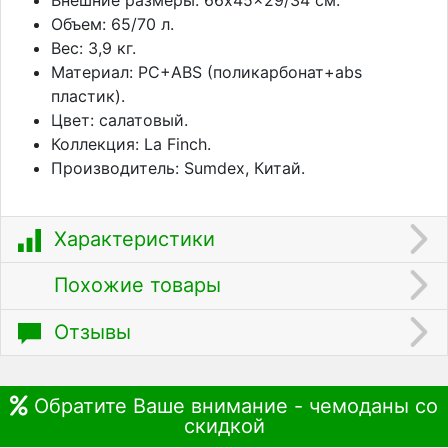
Объем: 65/70 л.
Вес: 3,9 кг.
Материал: PC+ABS (поликарбонат+abs
пластик).
Цвет: салатовый.
Коллекция: La Finch.
Производитель: Sumdex, Китай.
Характеристики
Похожие товары
Отзывы
Обратите Ваше внимание - чемоданы со
скидкой