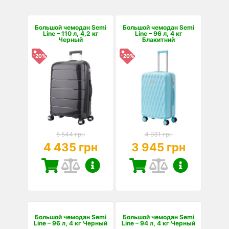
Большой чемодан Semi
Большой чемодан Semi
Line – 110 л, 4,2 кг
Line – 96 л, 4 кг
Черный
Блакитний
-20%
-20%
5 544 грн
4 931 грн
4 435 грн
3 945 грн
Большой чемодан Semi
Большой чемодан Semi
Line – 96 л, 4 кг Черный
Line – 94 л, 4 кг Черный