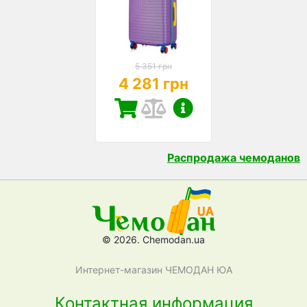
5 351 грн
4 281 грн
Распродажа чемоданов
© 2026. Chemodan.ua
Интернет-магазин ЧЕМОДАН ЮА
Контактная информация