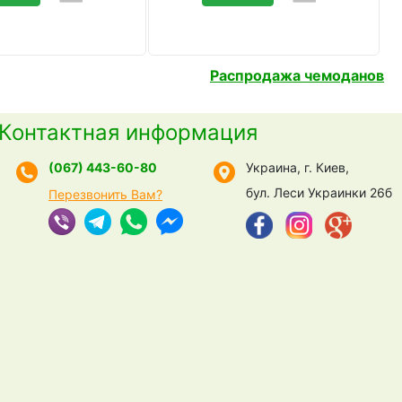
Распродажа чемоданов
Контактная информация
(067) 443-60-80
Украина, г. Киев,
бул. Леси Украинки 26б
Перезвонить Вам?