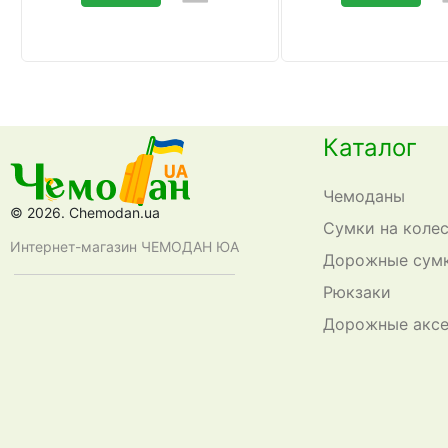
Каталог
Чемоданы
© 2026. Chemodan.ua
Сумки на коле
Интернет-магазин ЧЕМОДАН ЮА
Дорожные сум
Рюкзаки
Дорожные акс