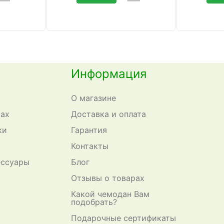
Информация
О магазине
сах
Доставка и оплата
ки
Гарантия
Контакты
ессуары
Блог
Отзывы о товарах
Какой чемодан Вам
подобрать?
Подарочные сертификаты