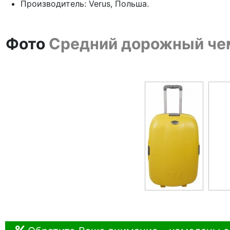
Производитель: Verus, Польша.
Фото
Средний дорожный чемо