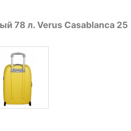
й 78 л. Verus Casablanca 25