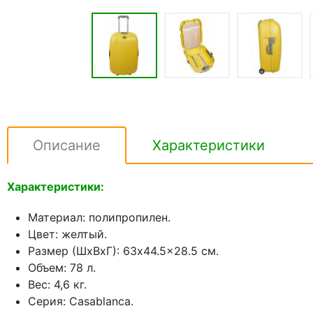
Описание
Характеристики
Характеристики:
Материал: полипропилен.
Цвет: желтый.
Размер (ШхВхГ): 63x44.5x28.5 см.
Объем: 78 л.
Вес: 4,6 кг.
Серия: Casablanca.