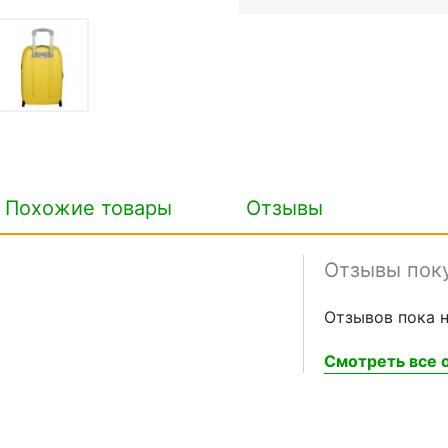
Похожие товары
Отзывы
Отзывы пок
Отзывов пока н
Смотреть все о