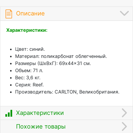
Описание
Характеристики:
Цвет: синий.
Материал: поликарбонат облегченный.
Размеры (ШхВхГ): 69x44x31 см.
Объем: 71 л.
Вес: 3,6 кг.
Серия: Reef.
Производитель: CARLTON, Великобритания.
Характеристики
Похожие товары