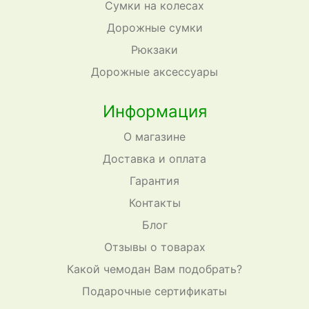
Сумки на колесах
Дорожные сумки
Рюкзаки
Дорожные аксессуары
Информация
О магазине
Доставка и оплата
Гарантия
Контакты
Блог
Отзывы о товарах
Какой чемодан Вам подобрать?
Подарочные сертификаты