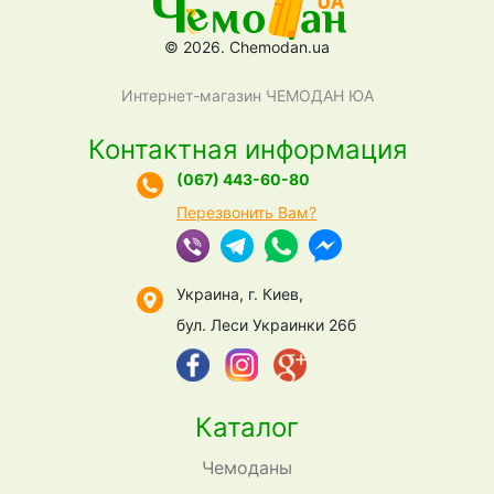
© 2026. Chemodan.ua
Интернет-магазин ЧЕМОДАН ЮА
Контактная информация
(067) 443-60-80
Перезвонить Вам?
Украина, г. Киев,
бул. Леси Украинки 26б
Каталог
Чемоданы