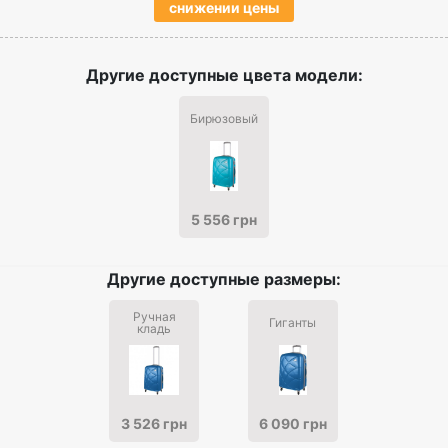
снижении цены
Другие доступные цвета модели:
Бирюзовый
5 556 грн
Другие доступные размеры:
Ручная
Гиганты
кладь
3 526 грн
6 090 грн