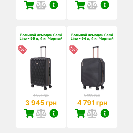
Большой чемодан Semi
Большой чемодан Semi
Line – 96 л, 4 кг Черный
Line – 94 л, 4 кг Черный
-20%
-20%
4 931 грн
5 989 грн
3 945 грн
4 791 грн