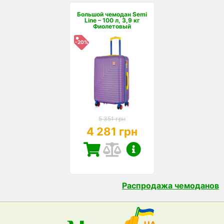
Большой чемодан Semi
Line – 100 л, 3,9 кг
Фиолетовый
-20%
5 351 грн
4 281 грн
Распродажа чемоданов