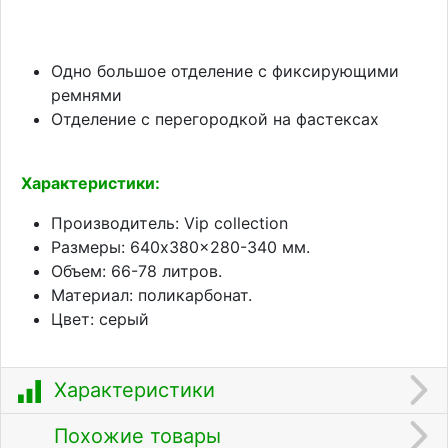
Одно большое отделение с фиксирующими
ремнями
Отделение с перегородкой на фастексах
Характеристики:
Производитель: Vip collection
Размеры: 640x380x280-340 мм.
Объем: 66-78 литров.
Материал: поликарбонат.
Цвет: серый
Характеристики
Похожие товары