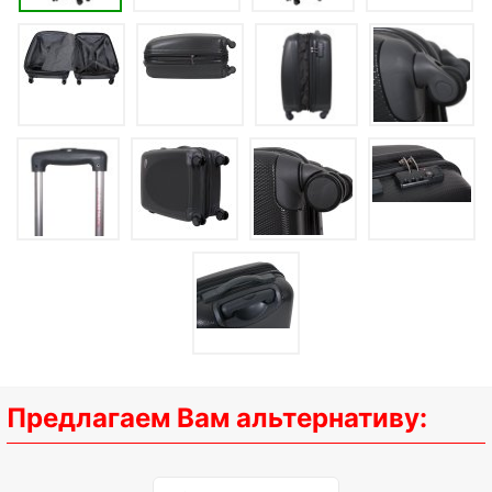
Предлагаем Вам альтернативу: