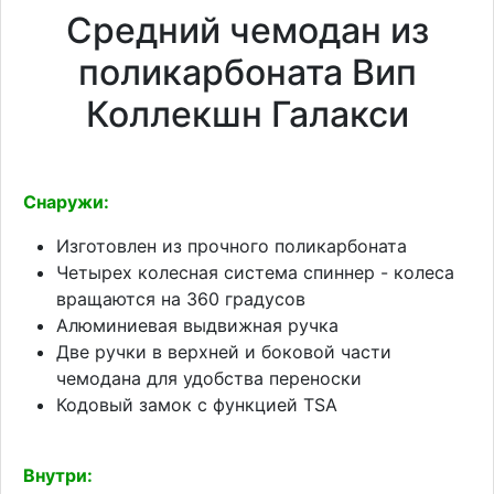
Средний чемодан из
поликарбоната Вип
Коллекшн Галакси
Снаружи:
Изготовлен из прочного поликарбоната
Четырех колесная система спиннер - колеса
вращаются на 360 градусов
Алюминиевая выдвижная ручка
Две ручки в верхней и боковой части
чемодана для удобства переноски
Кодовый замок с функцией TSA
Внутри: