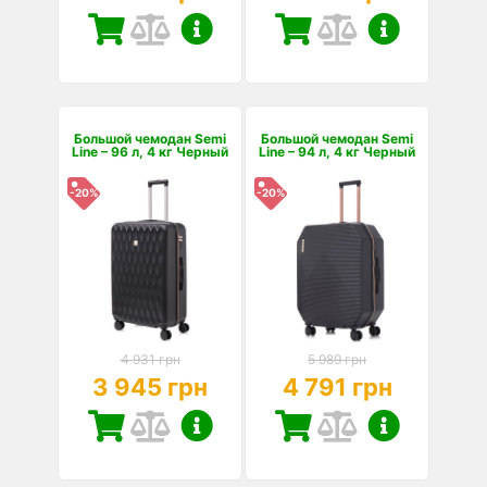
Большой чемодан Semi
Большой чемодан Semi
Line – 96 л, 4 кг Черный
Line – 94 л, 4 кг Черный
-20%
-20%
4 931 грн
5 989 грн
3 945 грн
4 791 грн