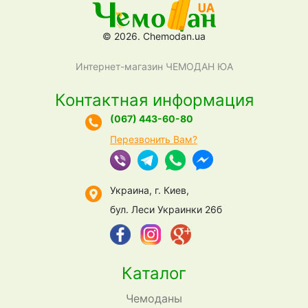
© 2026. Chemodan.ua
Интернет-магазин ЧЕМОДАН ЮА
Контактная информация
(067) 443-60-80
Перезвонить Вам?
Украина, г. Киев,
бул. Леси Украинки 26б
Каталог
Чемоданы