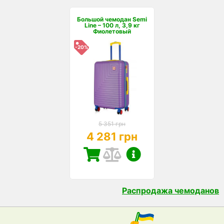
Большой чемодан Semi
Line – 100 л, 3,9 кг
Фиолетовый
-20%
5 351 грн
4 281 грн
Распродажа чемоданов