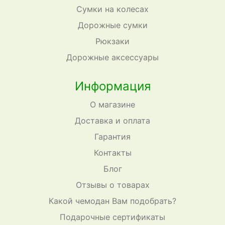
Сумки на колесах
Дорожные сумки
Рюкзаки
Дорожные аксессуары
Информация
О магазине
Доставка и оплата
Гарантия
Контакты
Блог
Отзывы о товарах
Какой чемодан Вам подобрать?
Подарочные сертификаты