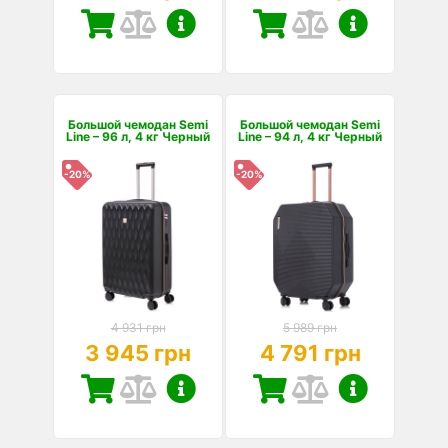
Большой чемодан Semi
Большой чемодан Semi
Line – 96 л, 4 кг Черный
Line – 94 л, 4 кг Черный
-20%
-20%
4 931 грн
5 989 грн
3 945 грн
4 791 грн