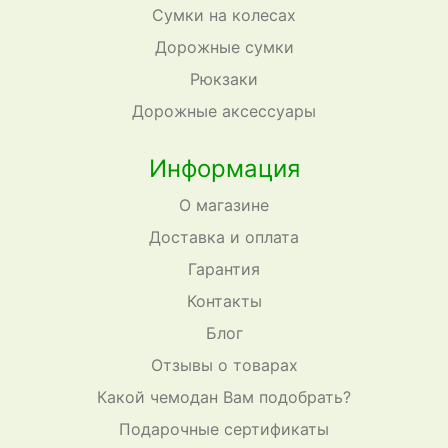
Сумки на колесах
Дорожные сумки
Рюкзаки
Дорожные аксессуары
Информация
О магазине
Доставка и оплата
Гарантия
Контакты
Блог
Отзывы о товарах
Какой чемодан Вам подобрать?
Подарочные сертификаты