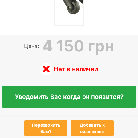
4 150 грн
Цена:
Нет в наличии
Уведомить Вас когда он появится?
Перезвонить
Добавить к
Вам?
сравнению