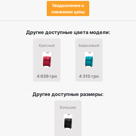
Уведомление о
снижении цены
Другие доступные цвета модели:
Красный
Бирюзовый
4 639 грн
4 310 грн
Другие доступные размеры:
Большие