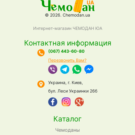
© 2026. Chemodan.ua
Интернет-магазин ЧЕМОДАН ЮА
Контактная информация
(067) 443-60-80
Перезвонить Вам?
Украина, г. Киев,
бул. Леси Украинки 26б
Каталог
Чемоданы