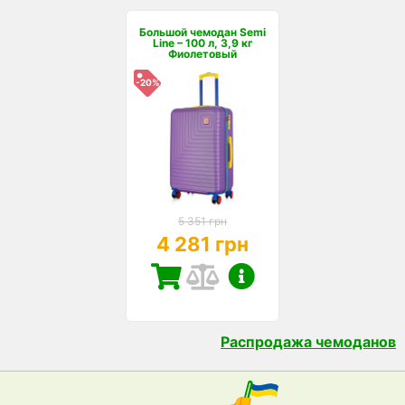
Большой чемодан Semi
Line – 100 л, 3,9 кг
Фиолетовый
-20%
5 351 грн
4 281 грн
Распродажа чемоданов