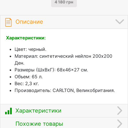
4 180 грн
Описание
Характеристики:
Цвет: черный.
Материал: синтетический нейлон 200х200
Ден.
Размеры (ШхВхГ): 68x46x27 см.
Объем: 65 л.
Вес: 2,3 кг.
Производитель: CARLTON, Великобритания.
Характеристики
Похожие товары