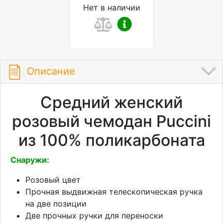
Нет в наличии
Описание
Средний женский
розовый чемодан Puccini
из 100% поликарбоната
Снаружи:
Розовый цвет
Прочная выдвижная телескопическая ручка
на две позиции
Две прочных ручки для переноски