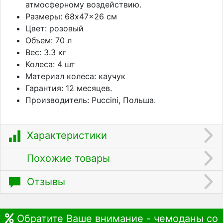
атмосферному воздействию.
Размеры: 68x47x26 см
Цвет: розовый
Объем: 70 л
Вес: 3.3 кг
Колеса: 4 шт
Материал колеса: каучук
Гарантия: 12 месяцев.
Производитель: Puccini, Польша.
Характеристики
Похожие товары
Отзывы
Обратите Ваше внимание - чемоданы со