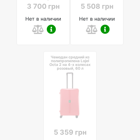
3 700 грн
5 508 грн
Нет в наличии
Нет в наличии
Чемодан средний из
полипропилена Lojel
Octa 2 на 4-х колесах
розовый, 60 л
5 359 грн