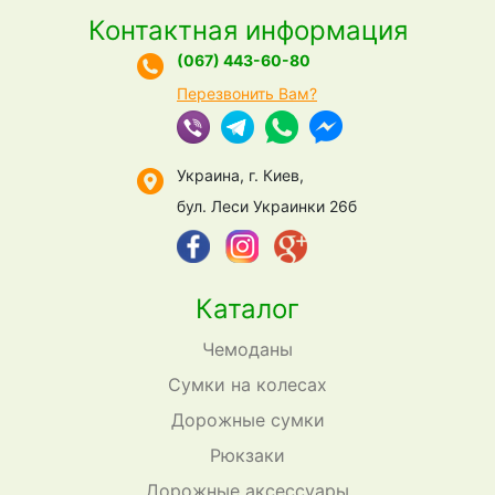
Контактная информация
(067) 443-60-80
Перезвонить Вам?
Украина, г. Киев,
бул. Леси Украинки 26б
Каталог
Чемоданы
Сумки на колесах
Дорожные сумки
Рюкзаки
Дорожные аксессуары