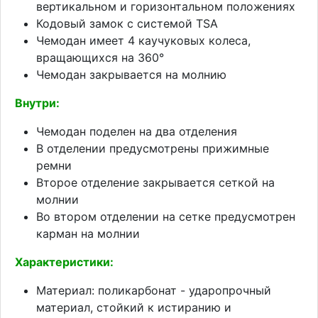
вертикальном и горизонтальном положениях
Кодовый замок с системой TSA
Чемодан имеет 4 каучуковых колеса,
вращающихся на 360°
Чемодан закрывается на молнию
Внутри:
Чемодан поделен на два отделения
В отделении предусмотрены прижимные
ремни
Второе отделение закрывается сеткой на
молнии
Во втором отделении на сетке предусмотрен
карман на молнии
Характеристики:
Материал: поликарбонат - ударопрочный
материал, стойкий к истиранию и