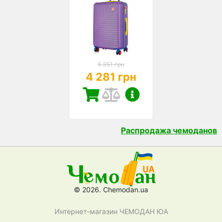
5 351 грн
4 281 грн
Распродажа чемоданов
© 2026. Chemodan.ua
Интернет-магазин ЧЕМОДАН ЮА