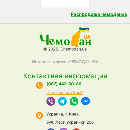
Распродажа чемоданов
© 2026. Chemodan.ua
Интернет-магазин ЧЕМОДАН ЮА
Контактная информация
(067) 443-60-80
Перезвонить Вам?
Украина, г. Киев,
бул. Леси Украинки 26б