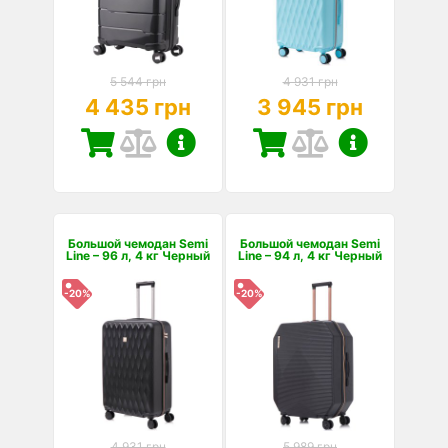
5 544 грн
4 931 грн
4 435 грн
3 945 грн
Большой чемодан Semi
Большой чемодан Semi
Line – 96 л, 4 кг Черный
Line – 94 л, 4 кг Черный
-20%
-20%
4 931 грн
5 989 грн