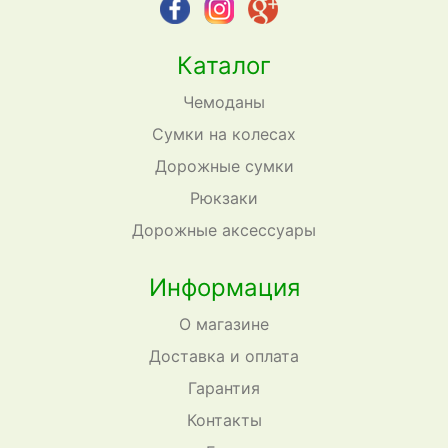
Каталог
Чемоданы
Сумки на колесах
Дорожные сумки
Рюкзаки
Дорожные аксессуары
Информация
О магазине
Доставка и оплата
Гарантия
Контакты