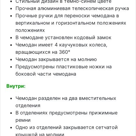
Стильный дизайн в темно-синем цвете
Прочная алюминиевая телескопическая ручка
Прочные ручки для переноски чемодана в
вертикальном и горизонтальном положениях
положениях
В чемодане установлен кодовый замок
Чемодан имеет 4 каучуковых колеса,
вращающихся на 360°
Чемодан закрывается на молнию
Предусмотрены пластиковые ножки на
боковой части чемодана
Внутри:
Чемодан разделен на два вместительных
отделения
В отделениях предусмотрены прижимные
ремни
Одно из отделений закрывается сетчатой
крышкой на молнии