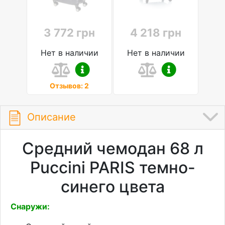
3 772 грн
4 218 грн
Нет в наличии
Нет в наличии
Отзывов: 2
Описание
Средний чемодан 68 л
Puccini PARIS темно-
синего цвета
Снаружи: