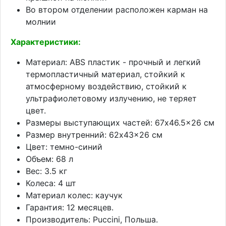
Во втором отделении расположен карман на
молнии
Характеристики:
Материал: ABS пластик - прочный и легкий
термопластичный материал, стойкий к
атмосферному воздействию, стойкий к
ультрафиолетовому излучению, не теряет
цвет.
Размеры выступающих частей: 67x46.5x26 см
Размер внутренний: 62x43x26 см
Цвет: темно-синий
Объем: 68 л
Вес: 3.5 кг
Колеса: 4 шт
Материал колес: каучук
Гарантия: 12 месяцев.
Производитель: Puccini, Польша.